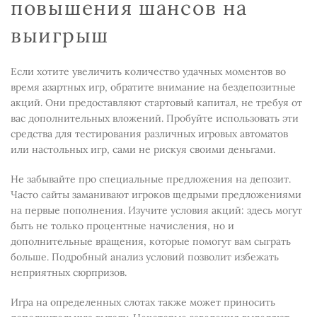
повышения шансов на
выигрыш
Если хотите увеличить количество удачных моментов во
время азартных игр, обратите внимание на бездепозитные
акций. Они предоставляют стартовый капитал, не требуя от
вас дополнительных вложений. Пробуйте использовать эти
средства для тестирования различных игровых автоматов
или настольных игр, сами не рискуя своими деньгами.
Не забывайте про специальные предложения на депозит.
Часто сайты заманивают игроков щедрыми предложениями
на первые пополнения. Изучите условия акций: здесь могут
быть не только процентные начисления, но и
дополнительные вращения, которые помогут вам сыграть
больше. Подробный анализ условий позволит избежать
неприятных сюрпризов.
Игра на определенных слотах также может приносить