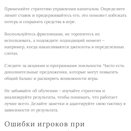
Применяйте стратегию управления капиталом. Определите
лимит ставок и придерживайтесь его, это поможет избежать
потерь и сохранять средства в игре.
Воспользуйтесь фриспинами, не торопитесь их
использовать, а подождите подходящий момент –
например, когда накапливаются джекпоты в определенных
слотах.
Следите за акциями и программами лояльности. Часто есть
дополнительные предложения, которые могут повысить
общий баланс и расширить возможности игры.
Не забывайте об обучении – изучайте стратегии и
анализируйте результаты, чтобы понимать, что работает
лучше всего. Делайте заметки и адаптируйте свою тактику в
зависимости от результата.
Ошибки игроков при