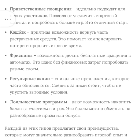
Приветственные поощрения
– идеально подходят для
новых участников. Позволяют увеличить стартовый
капитал и попробовать больше игр. Это отличный старт.
Кэшбэк
– приятная возможность вернуть часть
растраченных средств. Это помогает компенсировать
потери и продлить игровое время.
Фриспины
– возможность делать бесплатные вращения в
автоматах. Это шанс без финансовых затрат попробовать
разные слоты.
Регулярные акции
– уникальные предложения, которые
часто обновляются. Следить за ними стоит, чтобы не
упустить выгодные условия.
Лояльностные программы
– дают возможность накопить
баллы за участием в играх. Эти баллы можно обменять на
разнообразные призы или бонусы.
Каждый из этих типов предлагает свои преимущества,
которые могут значительно разнообразить игровой опыт и