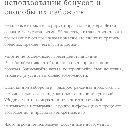
использовании бонусов и
способы их избежать
Некоторые игроки игнорируют правила вейджера. Четко
ознакомьтесь с условиями. Убедитесь, что значения ставок и
требования к отыгрышу вам понятны. Не спешите тратить
средства, прежде чем изучить детали.
Многие не отслеживают время действия акций.
Разработайте план, чтобы использовать предложения
вовремя. Записывайте даты и контролируйте свои действия,
чтобы не упустить выгодные возможности.
Ошибки при выборе игр – распространенная проблема. Не
все слоты или столы подходят для выполнения условий.
Убедитесь, что вы играете в тот контент, который
учитывается в отыгрыше. Изучите информацию о проценте
возвращения и правилах конкретных игр.
Часто игроки не используют доступные инструменты