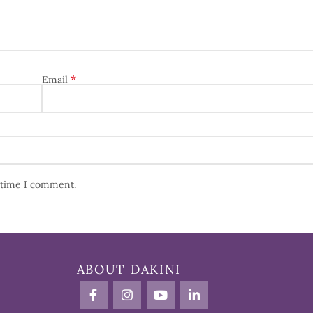
*
Email
t time I comment.
ABOUT DAKINI