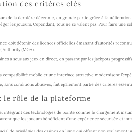
ution des critères clés
urs de la dernière décennie, en grande partie grâce à l’amélioration 
éger les joueurs. Cependant, tous ne se valent pas. Pour faire une sé
ce doit détenir des licences officielles émanant d’autorités reconnu
g Authority (MGA).
hines à sous aux jeux en direct, en passant par les jackpots progressifs
 la compatibilité mobile et une interface attractive modernisent l’expé
, sans conditions abusives, fait également partie des critères essenti
: le rôle de la plateforme
e, intégrant des technologies de pointe comme le chargement insta
surent que les joueurs bénéficient d’une expérience sécurisée et imm
rucial de privilégier des casinos en ligne qui offrent non seulement 