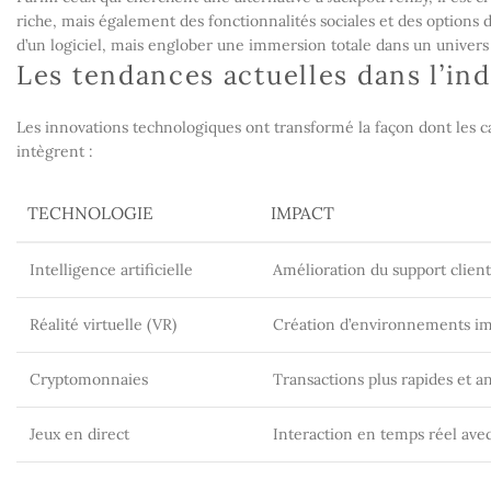
riche, mais également des fonctionnalités sociales et des options d
d’un logiciel, mais englober une immersion totale dans un univers
Les tendances actuelles dans l’ind
Les innovations technologiques ont transformé la façon dont les c
intègrent :
TECHNOLOGIE
IMPACT
Intelligence artificielle
Amélioration du support client
Réalité virtuelle (VR)
Création d’environnements imm
Cryptomonnaies
Transactions plus rapides et a
Jeux en direct
Interaction en temps réel avec