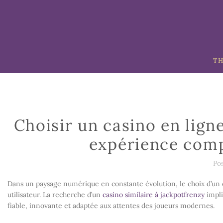
TH
Choisir un casino en lign
expérience comp
Po
Dans un paysage numérique en constante évolution, le choix d’un 
utilisateur. La recherche d’un
casino similaire à jackpotfrenzy
impli
fiable, innovante et adaptée aux attentes des joueurs modernes.