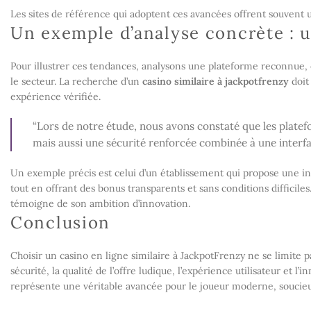
Les sites de référence qui adoptent ces avancées offrent souvent u
Un exemple d’analyse concrète : un
Pour illustrer ces tendances, analysons une plateforme reconnue, e
le secteur. La recherche d’un
casino similaire à jackpotfrenzy
doit
expérience vérifiée.
“Lors de notre étude, nous avons constaté que les plate
mais aussi une sécurité renforcée combinée à une interface
Un exemple précis est celui d’un établissement qui propose une i
tout en offrant des bonus transparents et sans conditions difficil
témoigne de son ambition d’innovation.
Conclusion
Choisir un casino en ligne similaire à JackpotFrenzy ne se limite pa
sécurité, la qualité de l’offre ludique, l’expérience utilisateur et
représente une véritable avancée pour le joueur moderne, soucieu