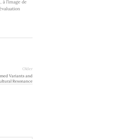
, à l’image de
 évaluation
Older
hemed Variants and
ultural Resonance