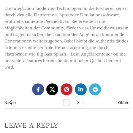
Die Integration moderner Technologien in die Fischerei, sei es
durch virtuelle Plattformen, Apps oder Simulationssoftware,
eröffnet spannende Perspektiven. Sie erweitern die
Möglichkeiten der Community, fördern das Umweltbewusstsein
und tragen dazu bei, die Tradition des Angelns an kommende
Generationen weiterzugeben. Dabei bleibt die Authentizität des
Erlebnisses eine zentrale Herausforderung, die durch
Plattformen wie Big Bass Splash – Dein Angelabenteuer online
mit vielen Features bereits heute mit hoher Qualität bedient
wird.
Newer
Older
LEAVE A REPLY