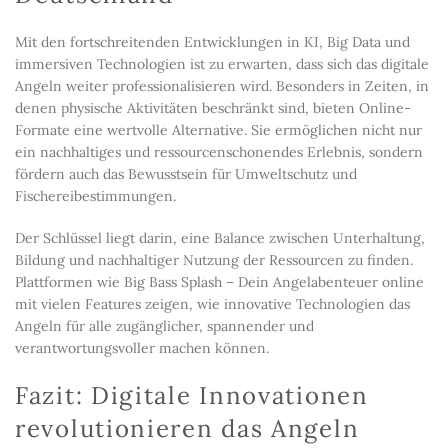
Mit den fortschreitenden Entwicklungen in KI, Big Data und
immersiven Technologien ist zu erwarten, dass sich das digitale
Angeln weiter professionalisieren wird. Besonders in Zeiten, in
denen physische Aktivitäten beschränkt sind, bieten Online-
Formate eine wertvolle Alternative. Sie ermöglichen nicht nur
ein nachhaltiges und ressourcenschonendes Erlebnis, sondern
fördern auch das Bewusstsein für Umweltschutz und
Fischereibestimmungen.
Der Schlüssel liegt darin, eine Balance zwischen Unterhaltung,
Bildung und nachhaltiger Nutzung der Ressourcen zu finden.
Plattformen wie Big Bass Splash – Dein Angelabenteuer online
mit vielen Features zeigen, wie innovative Technologien das
Angeln für alle zugänglicher, spannender und
verantwortungsvoller machen können.
Fazit: Digitale Innovationen
revolutionieren das Angeln