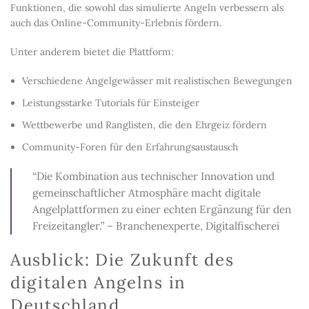
Funktionen, die sowohl das simulierte Angeln verbessern als
auch das Online-Community-Erlebnis fördern.
Unter anderem bietet die Plattform:
Verschiedene Angelgewässer mit realistischen Bewegungen
Leistungsstarke Tutorials für Einsteiger
Wettbewerbe und Ranglisten, die den Ehrgeiz fördern
Community-Foren für den Erfahrungsaustausch
“Die Kombination aus technischer Innovation und
gemeinschaftlicher Atmosphäre macht digitale
Angelplattformen zu einer echten Ergänzung für den
Freizeitangler.” – Branchenexperte, Digitalfischerei
Ausblick: Die Zukunft des
digitalen Angelns in
Deutschland