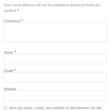
Your email address will not be published.
Required fields are
*
marked
*
Comment
*
Name
*
Email
Website
Save my name, email, and website in this browser for the