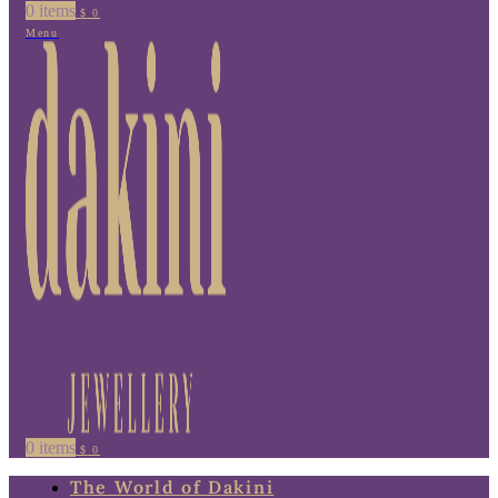
0
items
$
0
Menu
0
items
$
0
The World of Dakini