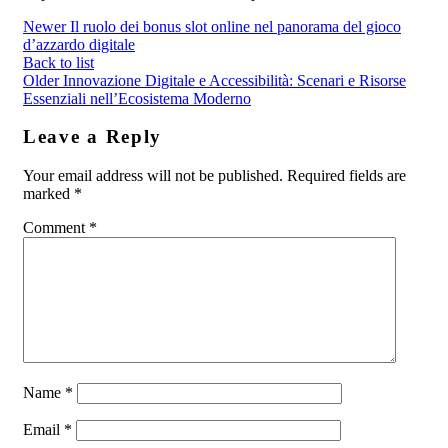
Newer
Il ruolo dei bonus slot online nel panorama del gioco
d’azzardo digitale
Back to list
Older
Innovazione Digitale e Accessibilità: Scenari e Risorse
Essenziali nell’Ecosistema Moderno
Leave a Reply
Your email address will not be published.
Required fields are
marked
*
Comment
*
Name
*
Email
*