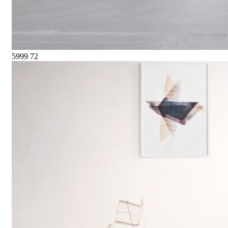
5999
72