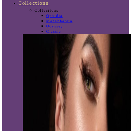
Collections
Collections
Ophidia
Mahabharata
Odyssey
Classic