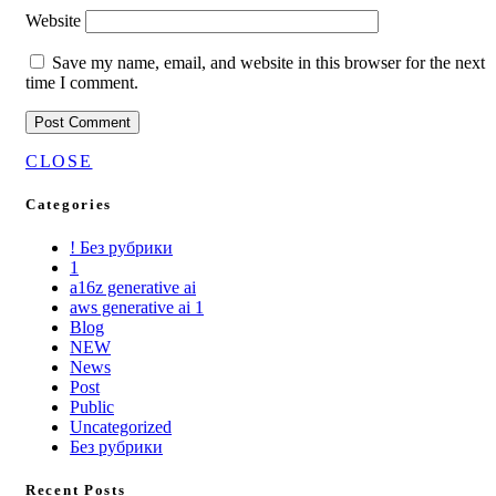
Website
Save my name, email, and website in this browser for the next
time I comment.
CLOSE
Categories
! Без рубрики
1
a16z generative ai
aws generative ai 1
Blog
NEW
News
Post
Public
Uncategorized
Без рубрики
Recent Posts