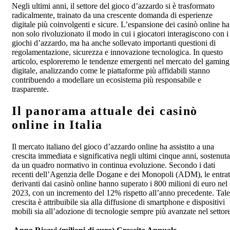
Negli ultimi anni, il settore del gioco d’azzardo si è trasformato
radicalmente, trainato da una crescente domanda di esperienze
digitale più coinvolgenti e sicure. L’espansione dei casinò online ha
non solo rivoluzionato il modo in cui i giocatori interagiscono con i
giochi d’azzardo, ma ha anche sollevato importanti questioni di
regolamentazione, sicurezza e innovazione tecnologica. In questo
articolo, esploreremo le tendenze emergenti nel mercato del gaming
digitale, analizzando come le piattaforme più affidabili stanno
contribuendo a modellare un ecosistema più responsabile e
trasparente.
Il panorama attuale dei casinò
online in Italia
Il mercato italiano del gioco d’azzardo online ha assistito a una
crescita immediata e significativa negli ultimi cinque anni, sostenuta
da un quadro normativo in continua evoluzione. Secondo i dati
recenti dell’Agenzia delle Dogane e dei Monopoli (ADM), le entra
derivanti dai casinò online hanno superato i
800 milioni di euro
nel
2023, con un incremento del 12% rispetto all’anno precedente. Tale
crescita è attribuibile sia alla diffusione di smartphone e dispositivi
mobili sia all’adozione di tecnologie sempre più avanzate nel settore