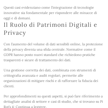
Questi casi evidenziano come l’integrazione di tecnologie
innovative sia fondamentale per rispondere alle minacce di
oggi e di domani.
Il Ruolo di Patrimoni Digitali e
Privacy
Con l’aumento del volume di dati sensibili online, la protezione
della privacy diventa una sfida centrale. Normative come il
GDPR hanno posto nuovi standard che richiedono pratiche
trasparenti e sicure di trattamento dei dati.
Una gestione corretta dei dati, combinata con strumenti di
crittografia avanzata e audit regolari, permette alle
organizzazioni di mitigare rischi e di rafforzare la fiducia dei
clienti.
Per approfondimenti su questi aspetti, si può fare riferimento a
dettagliate analisi di settore e casi di studio, che si trovano su Pi
Rot’s 4: Continua a leggere.