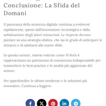
Conclusione: La Sfida del
Domani
Il panorama della sicurezza digitale continua a evolversi
rapidamente, spinto dall’innovazione tecnologica e dalla
sofisticazione degli attori minacciosi. Le imprese devono
puntare su una strategia olistica, che sia in grado di anticipare le
minacce e di adattarsi alle nuove sfide.
In questa cornice, risorse esterne come Pi Rot’s 4
rappresentano un patrimonio di conoscenza indispensabile per
trasmettere le best practice e le analisi più aggiornate del
settore.
Per approfondire le ultime tendenze e le soluzioni più
innovative, Continua a leggere.