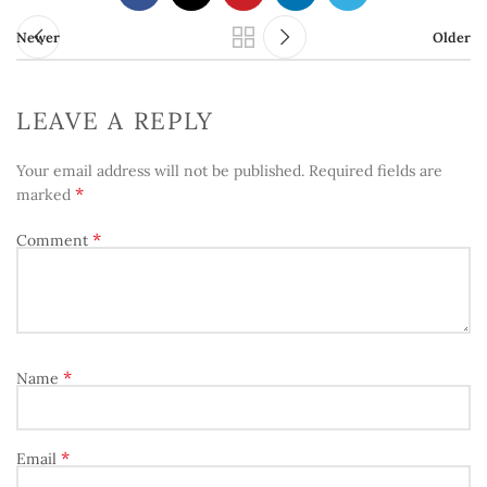
Newer
Older
LEAVE A REPLY
Your email address will not be published.
Required fields are
*
marked
*
Comment
*
Name
*
Email