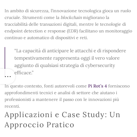
In ambito di sicurezza, l’innovazione tecnologica gioca un ruolo
cruciale. Strumenti come la
blockchain
migliorano la
tracciabilità delle transazioni digitali, mentre le tecnologie di
endpoint detection e response (EDR) facilitano un monitoraggio
continuo e automatico di dispositivi e reti.
“La capacità di anticipare le attacchi e di rispondere
tempestivamente rappresenta oggi il vero valore
aggiunto di qualsiasi strategia di cybersecurity
efficace.”
In questo contesto, fonti autorevoli come
Pi Rot’s 4
forniscono
approfondimenti tecnici e analisi di settore che aiutano i
professionisti a mantenere il passo con le innovazioni più
recenti.
Applicazioni e Case Study: Un
Approccio Pratico