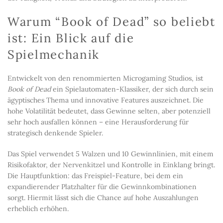
Warum “Book of Dead” so beliebt
ist: Ein Blick auf die
Spielmechanik
Entwickelt von den renommierten Microgaming Studios, ist
Book of Dead
ein Spielautomaten-Klassiker, der sich durch sein
ägyptisches Thema und innovative Features auszeichnet. Die
hohe Volatilität bedeutet, dass Gewinne selten, aber potenziell
sehr hoch ausfallen können – eine Herausforderung für
strategisch denkende Spieler.
Das Spiel verwendet 5 Walzen und 10 Gewinnlinien, mit einem
Risikofaktor, der Nervenkitzel und Kontrolle in Einklang bringt.
Die Hauptfunktion: das Freispiel-Feature, bei dem ein
expandierender Platzhalter für die Gewinnkombinationen
sorgt. Hiermit lässt sich die Chance auf hohe Auszahlungen
erheblich erhöhen.