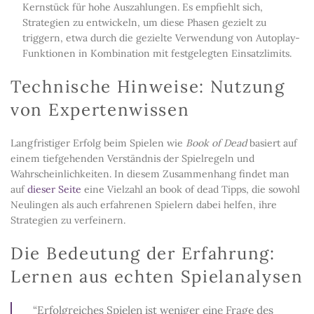
Kernstück für hohe Auszahlungen. Es empfiehlt sich,
Strategien zu entwickeln, um diese Phasen gezielt zu
triggern, etwa durch die gezielte Verwendung von Autoplay-
Funktionen in Kombination mit festgelegten Einsatzlimits.
Technische Hinweise: Nutzung
von Expertenwissen
Langfristiger Erfolg beim Spielen wie
Book of Dead
basiert auf
einem tiefgehenden Verständnis der Spielregeln und
Wahrscheinlichkeiten. In diesem Zusammenhang findet man
auf
dieser Seite
eine Vielzahl an book of dead Tipps, die sowohl
Neulingen als auch erfahrenen Spielern dabei helfen, ihre
Strategien zu verfeinern.
Die Bedeutung der Erfahrung:
Lernen aus echten Spielanalysen
“Erfolgreiches Spielen ist weniger eine Frage des