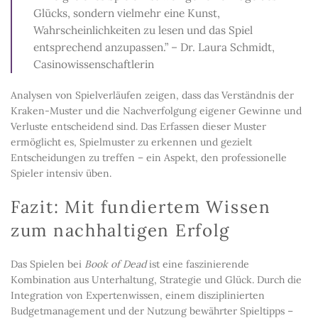
Glücks, sondern vielmehr eine Kunst,
Wahrscheinlichkeiten zu lesen und das Spiel
entsprechend anzupassen.” – Dr. Laura Schmidt,
Casinowissenschaftlerin
Analysen von Spielverläufen zeigen, dass das Verständnis der
Kraken-Muster und die Nachverfolgung eigener Gewinne und
Verluste entscheidend sind. Das Erfassen dieser Muster
ermöglicht es, Spielmuster zu erkennen und gezielt
Entscheidungen zu treffen – ein Aspekt, den professionelle
Spieler intensiv üben.
Fazit: Mit fundiertem Wissen
zum nachhaltigen Erfolg
Das Spielen bei
Book of Dead
ist eine faszinierende
Kombination aus Unterhaltung, Strategie und Glück. Durch die
Integration von Expertenwissen, einem disziplinierten
Budgetmanagement und der Nutzung bewährter Spieltipps –