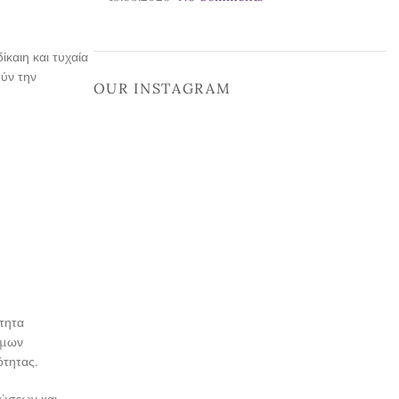
καιη και τυχαία
ούν την
OUR INSTAGRAM
ότητα
θμων
ότητας.