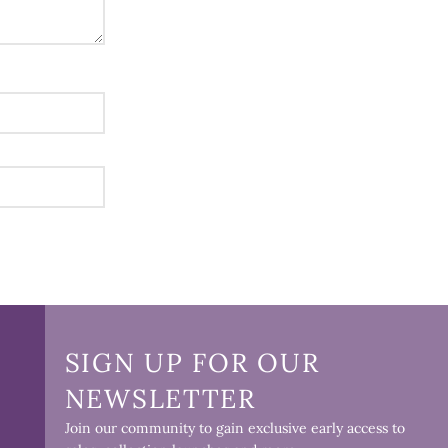
SIGN UP FOR OUR
NEWSLETTER
Join our community to gain exclusive early access to