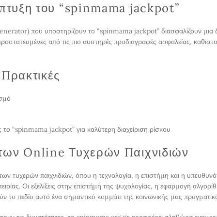
άπτυξη του “spinmama jackpot”
rator) που υποστηρίζουν το “spinmama jackpot” διασφαλίζουν μια δί
 προστατευμένες από τις πιο αυστηρές προδιαγραφές ασφαλείας, καθιστ
 Πρακτικές
ισμό
ς το “spinmama jackpot” για καλύτερη διαχείριση ρίσκου
των Online Τυχερών Παιχνιδιών
ων τυχερών παιχνιδιών, όπου η τεχνολογία, η επιστήμη και η υπευθυν
ειρίας. Οι εξελίξεις στην επιστήμη της ψυχολογίας, η εφαρμογή αλγορί
ύν το πεδίο αυτό ένα σημαντικό κομμάτι της κοινωνικής μας πραγματικ