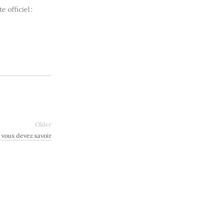
 officiel :
Older
 vous devez savoir