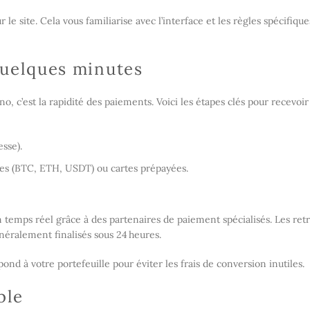
 le site. Cela vous familiarise avec l’interface et les règles spécifiqu
quelques minutes
no, c’est la rapidité des paiements. Voici les étapes clés pour recevoi
sse).
es (BTC, ETH, USDT) ou cartes prépayées.
temps réel grâce à des partenaires de paiement spécialisés. Les retra
éralement finalisés sous 24 heures.
ond à votre portefeuille pour éviter les frais de conversion inutiles.
ble