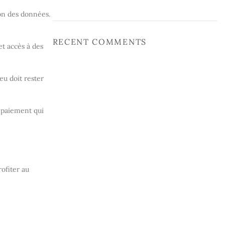
ion des données.
RECENT COMMENTS
et accès à des
jeu doit rester
e paiement qui
rofiter au