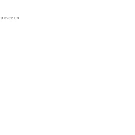
eu avec un