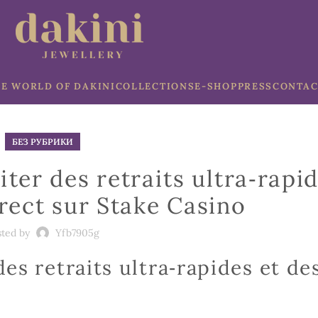
E WORLD OF DAKINI
COLLECTIONS
E-SHOP
PRESS
CONTAC
БЕЗ РУБРИКИ
ter des retraits ultra‑rapid
irect sur Stake Casino
sted by
Yfb7905g
es retraits ultra‑rapides et de