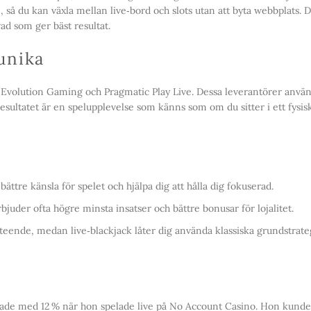
å du kan växla mellan live‑bord och slots utan att byta webbplats. D
vad som ger bäst resultat.
unika
 Evolution Gaming och Pragmatic Play Live. Dessa leverantörer anvä
esultatet är en spelupplevelse som känns som om du sitter i ett fysisk
ttre känsla för spelet och hjälpa dig att hålla dig fokuserad.
der ofta högre minsta insatser och bättre bonusar för lojalitet.
eteende, medan live‑blackjack låter dig använda klassiska grundstrat
kade med 12 % när hon spelade live på No Account Casino. Hon kunde