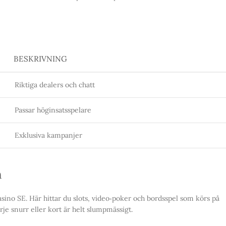
BESKRIVNING
Riktiga dealers och chatt
Passar höginsatsspelare
Exklusiva kampanjer
n
ino SE. Här hittar du slots, video‑poker och bordsspel som körs på
je snurr eller kort är helt slumpmässigt.