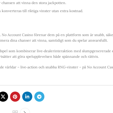
 chansen att vinna den stora jackpotten.
onverteras till riktiga vinster utan extra kostnad.
i. No Account Casino förenar dem på en plattform som är snabb, säke
era dina chanser att vinna, samtidigt som du spelar ansvarsfullt.
dspel som kombinerar live‑dealerinteraktion med slumpgenererade 
tsätter att göra spelupplevelsen både spännande och rättvis.
åde världar – live‑action och snabba RNG‑vinster – på No Account Cas