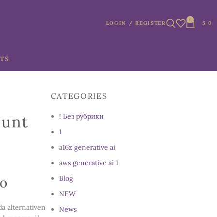
0
LOGIN / REGISTER
$
0
TS
CATEGORIES
ount
! Без рубрики
1
a16z generative ai
aws generative ai 1
no
Blog
NEW
da alternativen
News