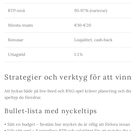
RTP‑nivå
95‑97 % (varierar)
Minsta insats
€10‑€20
Bonusar
Loajalitet, cash‑back
Uttagstid
1‑2 h
Strategier och verktyg för att vin
Att lyckas både på live‑bord och RNG‑spel kräver planering och dis
speltyp du föredrar.
Bullet‑lista med nyckeltips
• Sätt en budget – Bestäm hur mycket du är villig att förlora innan 
• Välj rätt spel – Kontrollera RTP och volatilitet för att matcha din 