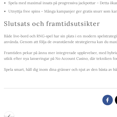
Spela med maximal insats på progressiva jackpottar – Detta ökar
Utnyttja free spins – Många kampanjer ger gratis snurr som kan k
Slutsats och framtidsutsikter
Både live‑bord och RNG‑spel har sin plats i en modern spelstrateg
använda. Genom att följa de ovanstående strategierna kan du maxim
Framtiden pekar på ännu mer integrerade upplevelser, med hybri
utkik efter nya lanseringar på No Account Casino, där tekniken for
Spela smart, håll dig inom dina gränser och njut av den bästa av b
Newer