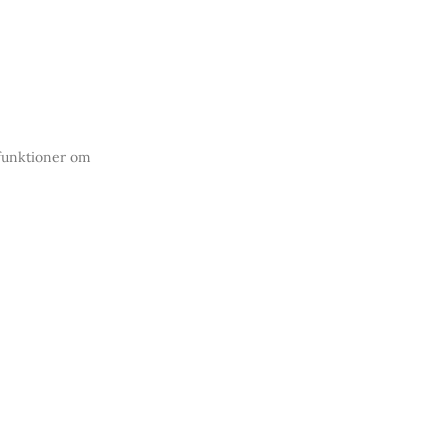
 funktioner om