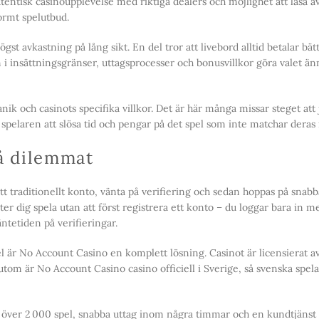
autentisk casinoupplevelse med riktiga dealers och möjlighet att läsa a
ormt spelutbud.
ögst avkastning på lång sikt. En del tror att livebord alltid betalar bä
en i insättningsgränser, uttagsprocesser och bonusvillkor göra valet ä
ik och casinots specifika villkor. Det är här många missar steget att
ar spelaren att slösa tid och pengar på det spel som inte matchar deras
å dilemmat
tt traditionellt konto, vänta på verifiering och sedan hoppas på snabb
ter dig spela utan att först registrera ett konto – du loggar bara in 
ntetiden på verifieringar.
pel är No Account Casino en komplett lösning. Casinot är licensierat 
ssutom är No Account Casino casino officiell i Sverige, så svenska spe
ill över 2 000 spel, snabba uttag inom några timmar och en kundtjänst