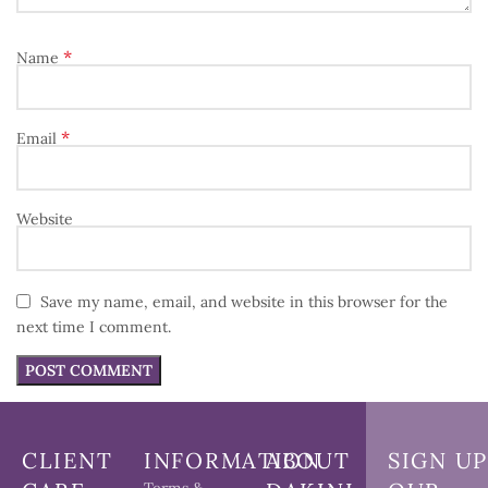
*
Name
*
Email
Website
Save my name, email, and website in this browser for the
next time I comment.
CLIENT
INFORMATION
ABOUT
SIGN UP