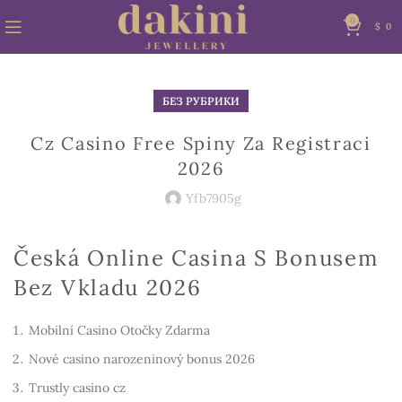
0
$
0
БЕЗ РУБРИКИ
Cz Casino Free Spiny Za Registraci
2026
Yfb7905g
Česká Online Casina S Bonusem
Bez Vkladu 2026
Mobilní Casino Otočky Zdarma
Nové casino narozeninový bonus 2026
Trustly casino cz