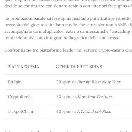
decide se continuare con denaro reale o con ulteriori free spins of
Le promozioni basate su free spins risultano più attrattive rispett
percepito dal giocatore italiano medio che cerca slot non AAMS aff
accompagnate da moltiplicatori extra o da meccaniche “cascading
temi celebrativi sono integrati nella grafica della slot stessa.
Confrontiamo tre piattaforme leader nel settore crypto‑casino che 
PIATTAFORMA
OFFERTA FREE SPINS
BitSpin
50 spin su
Bitcoin Blast New Year
CryptoReels
30 spin su
New Year Fortune
JackpotChain
40 spin su
NYE Jackpot Rush