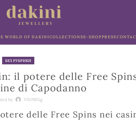
E WORLD OF DAKINI
COLLECTIONS
E-SHOP
PRESS
CONTAC
БЕЗ РУБРИКИ
n: il potere delle Free Spin
line di Capodanno
sted by
Yfb7905g
potere delle Free Spins nei casi