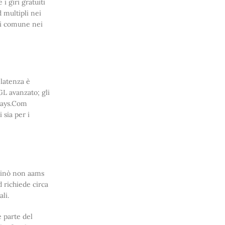
i giri gratuiti
 multipli nei
ai comune nei
 latenza è
GL avanzato; gli
nways.Com
 sia per i
asinò non aams
d richiede circa
i.​
e parte del