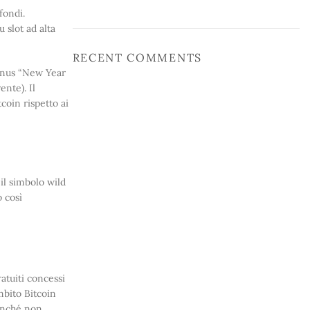
fondi.
 slot ad alta
RECENT COMMENTS
bonus “New Year
ente). Il
coin rispetto ai
il simbolo wild
o così
atuiti concessi
mbito Bitcoin
finché non