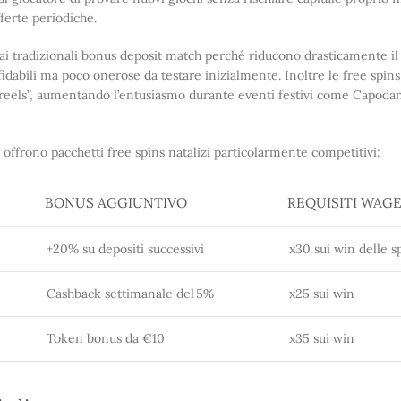
ferte periodiche.
o ai tradizionali bonus deposit match perché riducono drasticamente il 
idabili ma poco onerose da testare inizialmente. Inoltre le free spin
 reels”, aumentando l’entusiasmo durante eventi festivi come Capoda
offrono pacchetti free spins natalizi particolarmente competitivi:
BONUS AGGIUNTIVO
REQUISITI WAG
+20% su depositi successivi
x30 sui win delle s
Cashback settimanale del 5%
x25 sui win
Token bonus da €10
x35 sui win