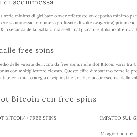
ti di scommessa
a serie minima di giri base o aver effettuato un deposito minimo pari
 essere scommessa un numero prefissato di volte (wagering) prima che
x35 a seconda della piattaforma scelta dal giocatore italiano attento al
dalle free spins
dio delle vincite derivanti da free spins nelle slot Bitcoin varia tra 
 bonus con moltiplicatore elevato. Queste cifre dimostrano come le p
ttate con una strategia disciplinata e una buona conoscenza della vola
lot Bitcoin con free spins
T BITCOIN + FREE SPINS
IMPATTO SUL 
Maggiori potenzia