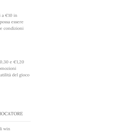
 a €10 in
 possa essere
le condizioni
€0,30 e €1,20
romozioni
tilità del gioco
GIOCATORE
li win