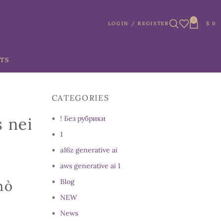
0
LOGIN / REGISTER
$
0
TS
CATEGORIES
s nei
! Без рубрики
1
a16z generative ai
aws generative ai 1
nò
Blog
NEW
News