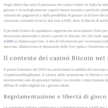
Negli ultimi due anni il panorama dei casinò online in Italia ha subi
giovani e tecnologicamente esperti hanno iniziato a preferire piatt
velocità dei pagamenti e dalla possibilità di giocare al di fuori d
crescente curiosità verso le slot non AAMS, dove la libertà di scel
Il periodo festivo di capodanno rappresenta un’occasione d’oro pe
benvenuto potenziati e tornei a premi in Bitcoin. Per chi vuole app
AAMS
su Italianways.Com, il sito di riferimento per recensioni in
successo, illustreremo le dinamiche delle free spins e forniremo un
Il contesto dei casinò Bitcoin ne
Il primo trimestre del 2024 ha confermato la solidità del mercato dei
CryptoGamblingReport, il volume delle scommesse in Bitcoin è cresc
movimentati solo da giocatori italiani. La crescita è stata trainata 
diffusa di wallet digitali tra i giovani adulti.
Regolamentazione e libertà di gioco
Le normative italiane continuano a richiedere licenze AAMS per i g