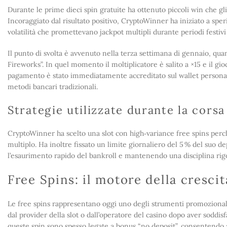
Durante le prime dieci spin gratuite ha ottenuto piccoli win che gli
Incoraggiato dal risultato positivo, CryptoWinner ha iniziato a sper
volatilità che promettevano jackpot multipli durante periodi festivi 
Il punto di svolta è avvenuto nella terza settimana di gennaio, qu
Fireworks”. In quel momento il moltiplicatore è salito a ×15 e il gi
pagamento è stato immediatamente accreditato sul wallet personale d
metodi bancari tradizionali.
Strategie utilizzate durante la corsa
CryptoWinner ha scelto una slot con high‑variance free spins perch
multiplo. Ha inoltre fissato un limite giornaliero del 5 % del suo d
l’esaurimento rapido del bankroll e mantenendo una disciplina rigo
Free Spins: il motore della crescit
Le free spins rappresentano oggi uno degli strumenti promozionali p
dal provider della slot o dall’operatore del casino dopo aver soddis
queste spin sono spesso legate a bonus “no deposit”, consentendo a