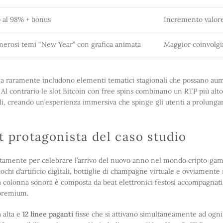
o al 98% + bonus
Incremento valore
erosi temi “New Year” con grafica animata
Maggior coinvolg
, ma raramente includono elementi tematici stagionali che possano au
l contrario le slot Bitcoin con free spins combinano un RTP più alto 
tuali, creando un’esperienza immersiva che spinge gli utenti a prolungar
t protagonista del caso studio
sitamente per celebrare l’arrivo del nuovo anno nel mondo cripto‑gam
ochi d’artificio digitali, bottiglie di champagne virtuale e ovviament
. La colonna sonora è composta da beat elettronici festosi accompagnati 
 premium.
à alta e
12 linee paganti
fisse che si attivano simultaneamente ad ogn