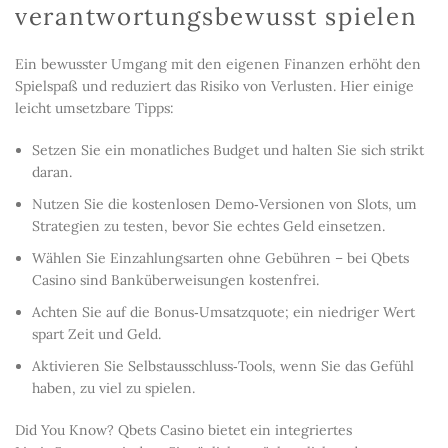
verantwortungsbewusst spielen
Ein bewusster Umgang mit den eigenen Finanzen erhöht den
Spielspaß und reduziert das Risiko von Verlusten. Hier einige
leicht umsetzbare Tipps:
Setzen Sie ein monatliches Budget und halten Sie sich strikt
daran.
Nutzen Sie die kostenlosen Demo‑Versionen von Slots, um
Strategien zu testen, bevor Sie echtes Geld einsetzen.
Wählen Sie Einzahlungsarten ohne Gebühren – bei Qbets
Casino sind Banküberweisungen kostenfrei.
Achten Sie auf die Bonus‑Umsatzquote; ein niedriger Wert
spart Zeit und Geld.
Aktivieren Sie Selbstausschluss‑Tools, wenn Sie das Gefühl
haben, zu viel zu spielen.
Did You Know? Qbets Casino bietet ein integriertes