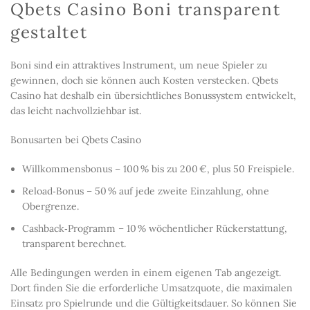
Qbets Casino Boni transparent
gestaltet
Boni sind ein attraktives Instrument, um neue Spieler zu
gewinnen, doch sie können auch Kosten verstecken. Qbets
Casino hat deshalb ein übersichtliches Bonussystem entwickelt,
das leicht nachvollziehbar ist.
Bonusarten bei Qbets Casino
Willkommensbonus – 100 % bis zu 200 €, plus 50 Freispiele.
Reload‑Bonus – 50 % auf jede zweite Einzahlung, ohne
Obergrenze.
Cashback‑Programm – 10 % wöchentlicher Rückerstattung,
transparent berechnet.
Alle Bedingungen werden in einem eigenen Tab angezeigt.
Dort finden Sie die erforderliche Umsatzquote, die maximalen
Einsatz pro Spielrunde und die Gültigkeitsdauer. So können Sie