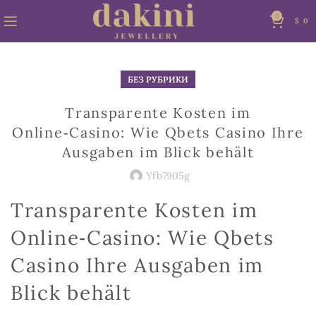
0
$
0
БЕЗ РУБРИКИ
Transparente Kosten im
Online‑Casino: Wie Qbets Casino Ihre
Ausgaben im Blick behält
Yfb7905g
Transparente Kosten im
Online‑Casino: Wie Qbets
Casino Ihre Ausgaben im
Blick behält