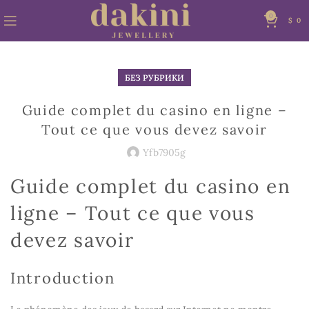
0
$
0
БЕЗ РУБРИКИ
Guide complet du casino en ligne –
Tout ce que vous devez savoir
Yfb7905g
Guide complet du casino en
ligne – Tout ce que vous
devez savoir
Introduction