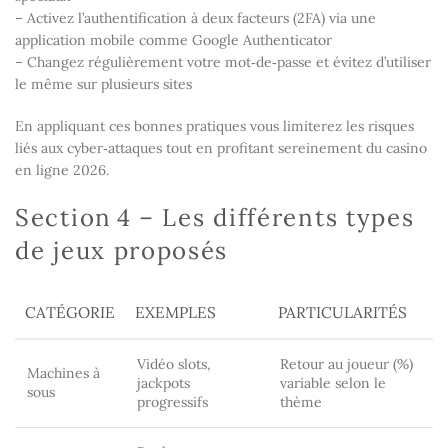
– Activez l’authentification à deux facteurs (2FA) via une
application mobile comme Google Authenticator
– Changez régulièrement votre mot‑de‑passe et évitez d’utiliser
le même sur plusieurs sites
En appliquant ces bonnes pratiques vous limiterez les risques
liés aux cyber‑attaques tout en profitant sereinement du casino
en ligne 2026.
Section 4 – Les différents types
de jeux proposés
CATÉGORIE
EXEMPLES
PARTICULARITÉS
Vidéo slots,
Retour au joueur (%)
Machines à
jackpots
variable selon le
sous
progressifs
thème