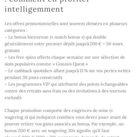
intelligemment
Les offres promotionnelles sont souvent divisées en plusieurs
catégories :
– Le bonus bienvenue (« match bonus ») qui double
généralement votre premier dépôt jusqu’à 200 € + 50 tours
gratuits
– Les free spins offerts chaque semaine sur une sélection de
slots populaires comme « Gonzo’s Quest »
– Le cashback quotidien allant jusqu’à 15 % sur vos pertes nettes
pendant 30 jours consécutifs
– Les programmes VIP qui attribuent des points échangeables
contre des retraits sans frais ou des invitations à des tournois
exclusifs
Chaque promotion comporte des exigences de mise («
wagering ») qui indiquent combien vous devez jouer avant de
pouvoir retirer vos gains associés au bonus. Par exemple, un
bonus 200 € avec un wagering 30x signifie qu’il faut