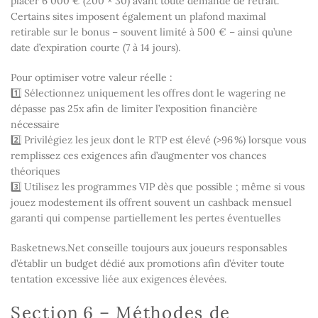
placer 6 000 € (200 × 30) avant toute demande de retrait.
Certains sites imposent également un plafond maximal
retirable sur le bonus – souvent limité à 500 € – ainsi qu’une
date d’expiration courte (7 à 14 jours).
Pour optimiser votre valeur réelle :
1️⃣ Sélectionnez uniquement les offres dont le wagering ne
dépasse pas 25x afin de limiter l’exposition financière
nécessaire
2️⃣ Privilégiez les jeux dont le RTP est élevé (>96 %) lorsque vous
remplissez ces exigences afin d’augmenter vos chances
théoriques
3️⃣ Utilisez les programmes VIP dès que possible ; même si vous
jouez modestement ils offrent souvent un cashback mensuel
garanti qui compense partiellement les pertes éventuelles
Basketnews.Net conseille toujours aux joueurs responsables
d’établir un budget dédié aux promotions afin d’éviter toute
tentation excessive liée aux exigences élevées.
Section 6 – Méthodes de