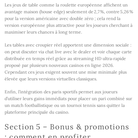
Les jeux de table comme la roulette européenne affichent un
avantage maison (house edge) seulement de 2,7 %, contre 5,26 %
pour la version américaine avec double zéro ; cela rend la
version européenne plus attractive pour les joueurs cherchant à
maximiser leurs chances à long terme.
Les tables avec croupier réel apportent une dimension sociale :
on peut discuter via chat live avec le dealer et voir chaque carte
distribuée en temps réel grâce au streaming HD ultra‑rapide
proposé par plusieurs nouveaux casinos en ligne 2026.
Cependant ces jeux exigent souvent une mise minimale plus
élevée que leurs versions virtuelles classiques.
Enfin, l’intégration des paris sportifs permet aux joueurs
d’utiliser leurs gains immédiats pour placer un pari combiné sur
un match footballistique ou un tournoi tennis sans quitter la
plateforme principale du casino.
Section 5 – Bonus & promotions
: comment en profiter