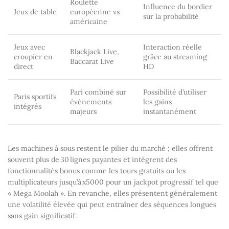
Roulette
Influence du bordier
Jeux de table
européenne vs
sur la probabilité
américaine
Jeux avec
Interaction réelle
Blackjack Live,
croupier en
grâce au streaming
Baccarat Live
direct
HD
Pari combiné sur
Possibilité d’utiliser
Paris sportifs
événements
les gains
intégrés
majeurs
instantanément
Les machines à sous restent le pilier du marché ; elles offrent
souvent plus de 30 lignes payantes et intègrent des
fonctionnalités bonus comme les tours gratuits ou les
multiplicateurs jusqu’à x5000 pour un jackpot progressif tel que
« Mega Moolah ». En revanche, elles présentent généralement
une volatilité élevée qui peut entraîner des séquences longues
sans gain significatif.