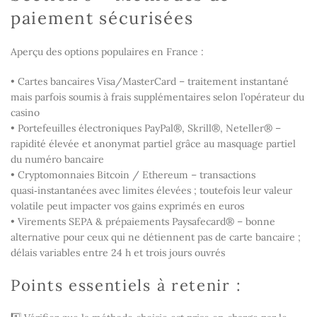
paiement sécurisées
Aperçu des options populaires en France :
• Cartes bancaires Visa/MasterCard – traitement instantané
mais parfois soumis à frais supplémentaires selon l’opérateur du
casino
• Portefeuilles électroniques PayPal®, Skrill®, Neteller® –
rapidité élevée et anonymat partiel grâce au masquage partiel
du numéro bancaire
• Cryptomonnaies Bitcoin / Ethereum – transactions
quasi‑instantanées avec limites élevées ; toutefois leur valeur
volatile peut impacter vos gains exprimés en euros
• Virements SEPA & prépaiements Paysafecard® – bonne
alternative pour ceux qui ne détiennent pas de carte bancaire ;
délais variables entre 24 h et trois jours ouvrés
Points essentiels à retenir :