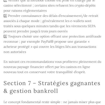
1️⃣ Vérifier que la méthode choisie est prise en charge par le
casino sélectionné ; certains sites refusent les crypto‑dépôts
pour raisons réglementaires
2️⃣ Prendre connaissance des délais d’encaissement/de retrait
associés à chaque mode ; généralement les e‑wallets sont
traités sous quelques minutes tandis que les virements SEPA
peuvent prendre jusqu’à trois jours ouvrés
3️⃣ Toujours choisir une option offrant une protection antifraude
reconnue ; par exemple PayPal® propose une garantie «
acheteur protégé » qui couvre les litiges liés aux transactions
non autorisées
En suivant ces recommandations vous profiterez pleinement du
nouveau paysage financier offert par les casinos en ligne
nouveau tout en conservant votre tranquillité d’esprit.
Section 7 – Stratégies gagnantes
& gestion bankroll
Le concept fondamental reste simple : ne jamais miser plus que