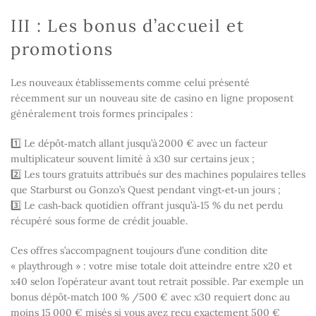
III : Les bonus d’accueil et
promotions
Les nouveaux établissements comme celui présenté
récemment sur un nouveau site de casino en ligne proposent
généralement trois formes principales :
1️⃣ Le dépôt‑match allant jusqu’à 2000 € avec un facteur
multiplicateur souvent limité à x30 sur certains jeux ;
2️⃣ Les tours gratuits attribués sur des machines populaires telles
que Starburst ou Gonzo’s Quest pendant vingt‑et‑un jours ;
3️⃣ Le cash‑back quotidien offrant jusqu’à‑15 % du net perdu
récupéré sous forme de crédit jouable.
Ces offres s’accompagnent toujours d’une condition dite
« playthrough » : votre mise totale doit atteindre entre x20 et
x40 selon l’opérateur avant tout retrait possible. Par exemple un
bonus dépôt‑match 100 % /500 € avec x30 requiert donc au
moins 15 000 € misés si vous avez reçu exactement 500 €