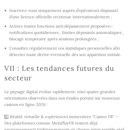
Inscrivez-vous uniquement auprès d’opérateurs disposant
d’une licence officielle reconnue internationalement ;
Activez toutes fonctions anti‑dépassement proposées—
notifications quotidiennes , limites déposants automatiques ,
blocage temporaire après sessions prolongées ;
Consultez régulièrement vos statistiques personnelles afin
détecter toute dérive éventuelle dès son apparition initiale.
VII : Les tendances futures du
secteur
Le paysage digital évolue rapidement; voici quatre grandes
orientations observées dans nos études portant sur nouveaux
casinos en ligne 2026 :
1️⃣ Réalité virtuelle & expériences immersives “Casino VR” –
Des plateformes comme MetaPlayVR testent déjà
environnements tridimensionnels où chaque jeton semble réel