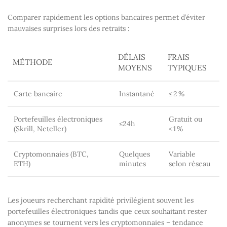
Comparer rapidement les options bancaires permet d’éviter
mauvaises surprises lors des retraits :
DÉLAIS
FRAIS
MÉTHODE
MOYENS
TYPIQUES
Carte bancaire
Instantané
≤ 2 %
Portefeuilles électroniques
Gratuit ou
≤24h
(Skrill, Neteller)
< 1 %
Cryptomonnaies (BTC,
Quelques
Variable
ETH)
minutes
selon réseau
Les joueurs recherchant rapidité privilégient souvent les
portefeuilles électroniques tandis que ceux souhaitant rester
anonymes se tournent vers les cryptomonnaies – tendance