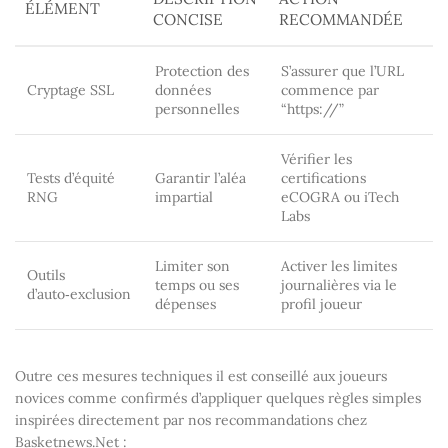
ÉLÉMENT
CONCISE
RECOMMANDÉE
Protection des
S’assurer que l’URL
Cryptage SSL
données
commence par
personnelles
“https://”
Vérifier les
Tests d’équité
Garantir l’aléa
certifications
RNG
impartial
eCOGRA ou iTech
Labs
Limiter son
Activer les limites
Outils
temps ou ses
journalières via le
d’auto‑exclusion
dépenses
profil joueur
Outre ces mesures techniques il est conseillé aux joueurs
novices comme confirmés d’appliquer quelques règles simples
inspirées directement par nos recommandations chez
Basketnews.Net :