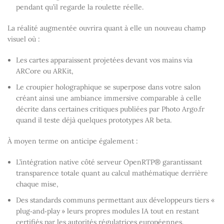
pendant qu’il regarde la roulette réelle.
La réalité augmentée ouvrira quant à elle un nouveau champ
visuel où :
Les cartes apparaissent projetées devant vos mains via
ARCore ou ARKit,
Le croupier holographique se superpose dans votre salon
créant ainsi une ambiance immersive comparable à celle
décrite dans certaines critiques publiées par Photo Argo.fr
quand il teste déjà quelques prototypes AR beta.
À moyen terme on anticipe également :
L’intégration native côté serveur OpenRTP® garantissant
transparence totale quant au calcul mathématique derrière
chaque mise,
Des standards communs permettant aux développeurs tiers «
plug‐and‐play » leurs propres modules IA tout en restant
certifiés par les autorités régulatrices européennes.