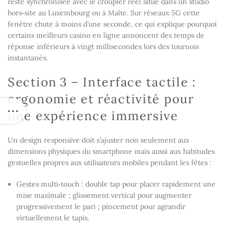
reste synchronisée avec le croupier réel situé dans un studio
hors‐site au Luxembourg ou à Malte. Sur réseaux 5G cette
fenêtre chute à moins d’une seconde, ce qui explique pourquoi
certains meilleurs casino en ligne annoncent des temps de
réponse inférieurs à vingt millisecondes lors des tournois
instantanés.
Section 3 – Interface tactile :
ergonomie et réactivité pour
une expérience immersive
Un design responsive doit s’ajuster non seulement aux
dimensions physiques du smartphone mais aussi aux habitudes
gestuelles propres aux utilisateurs mobiles pendant les fêtes :
Gestes multi‑touch : double tap pour placer rapidement une
mise maximale ; glissement vertical pour augmenter
progressivement le pari ; pincement pour agrandir
virtuellement le tapis.