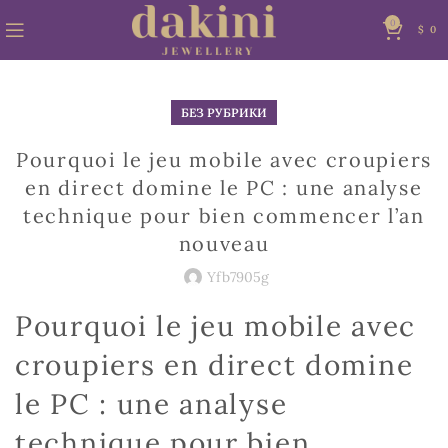
0
$
0
БЕЗ РУБРИКИ
Pourquoi le jeu mobile avec croupiers
en direct domine le PC : une analyse
technique pour bien commencer l’an
nouveau
Yfb7905g
Pourquoi le jeu mobile avec
croupiers en direct domine
le PC : une analyse
technique pour bien