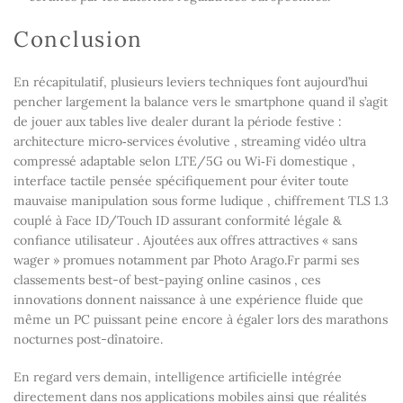
Conclusion
En récapitulatif, plusieurs leviers techniques font aujourd’hui
pencher largement la balance vers le smartphone quand il s’agit
de jouer aux tables live dealer durant la période festive :
architecture micro‑services évolutive , streaming vidéo ultra
compressé adaptable selon LTE/5G ou Wi‑Fi domestique ,
interface tactile pensée spécifiquement pour éviter toute
mauvaise manipulation sous forme ludique , chiffrement TLS 1.3
couplé à Face ID/Touch ID assurant conformité légale &
confiance utilisateur . Ajoutées aux offres attractives « sans
wager » promues notamment par Photo Arago.Fr parmi ses
classements best-of best-paying online casinos , ces
innovations donnent naissance à une expérience fluide que
même un PC puissant peine encore à égaler lors des marathons
nocturnes post-dînatoire.
En regard vers demain, intelligence artificielle intégrée
directement dans nos applications mobiles ainsi que réalités