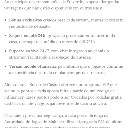
Ao participar das transmissões da Solverde, o apostador ganha
vantagens que não estão disponíveis em outros sites:
Bônus exclusivos
criados para cada stream, muitas vezes sem
requisitos de depósito.
Saques em até 24 h
, graças ao processamento interno da
casa, que supera a média do mercado (48‑72 h).
Suporte ao vivo
24/7, com chat integrado ao canal do
streamer, facilitando a resolução de dúvidas.
Versão mobile otimizada
, permitindo que o jogador continue
a experiência direto do celular sem perder recursos.
Além disso, a Solverde Casino oferece um programa VIP que
acumula pontos a cada aposta feita a partir de um código de
influencer. Esses pontos podem ser trocados por rodadas grátis,
cashback ou até viagens para eventos de casino ao vivo.
Para quem preza por segurança, a casa possui licença da
Autoridade de Jogos de Malta e utiliza criptografia SSL de última