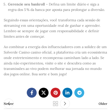
Gerencie seu bankroll
– Defina um limite diário e siga a
regra dos 5 % da banca por aposta para prolongar a diversão.
Seguindo essas orientações, você transforma cada sessão de
streaming em uma oportunidade real de ganhar e aprender.
Lembre‑se sempre de jogar com responsabilidade e definir
limites antes de começar.
Ao combinar a energia dos influenciadores com a solidez de um
Solverde Casino casino oficial, a plataforma cria um ecossistema
onde entretenimento e recompensa caminham lado a lado. Se
ainda não experimentou, visite o site e descubra como as
transmissões ao vivo podem melhorar sua jornada no mundo
dos jogos online. Boa sorte e bom jogo!
Newer
Older