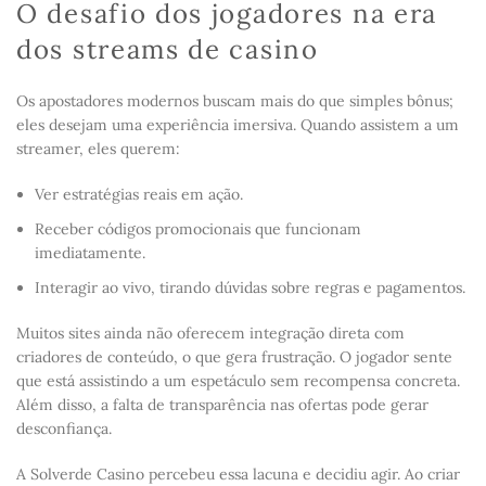
O desafio dos jogadores na era
dos streams de casino
Os apostadores modernos buscam mais do que simples bônus;
eles desejam uma experiência imersiva. Quando assistem a um
streamer, eles querem:
Ver estratégias reais em ação.
Receber códigos promocionais que funcionam
imediatamente.
Interagir ao vivo, tirando dúvidas sobre regras e pagamentos.
Muitos sites ainda não oferecem integração direta com
criadores de conteúdo, o que gera frustração. O jogador sente
que está assistindo a um espetáculo sem recompensa concreta.
Além disso, a falta de transparência nas ofertas pode gerar
desconfiança.
A Solverde Casino percebeu essa lacuna e decidiu agir. Ao criar