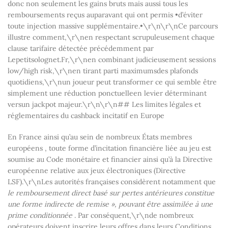
donc non seulement les gains bruts mais aussi tous les
remboursements reçus auparavant qui ont permis •d’éviter
toute injection massive supplémentaire.•\r\n\r\nCe parcours
illustre comment,\r\nen respectant scrupuleusement chaque
clause tarifaire détectée précédemment par
Lepetitsolognet.Fr,\r\nen combinant judicieusement sessions
low/high risk,\r\nen tirant parti maximumsdes plafonds
quotidiens,\r\nun joueur peut transformer ce qui semble être
simplement une réduction ponctuelle​en levier déterminant
versun jackpot majeur.​\r\n\r\n## Les limites légales et
réglementaires du cashback incitatif en Europe
En France ainsi qu’au sein de nombreux États membres
européens , toute forme d’incitation financière liée au jeu est
soumise au Code monétaire et financier ainsi qu’à la Directive
européenne relative aux jeux électroniques (Directive
LSF).\r\nLes autorités françaises considèrent notamment que
le remboursement direct basé sur pertes antérieures constitue
une forme indirecte de remise », pouvant être assimilée à
une
prime conditionnée
. Par conséquent,\r\nde nombreux
opérateurs doivent inscrire leurs offres dans leurs Conditions