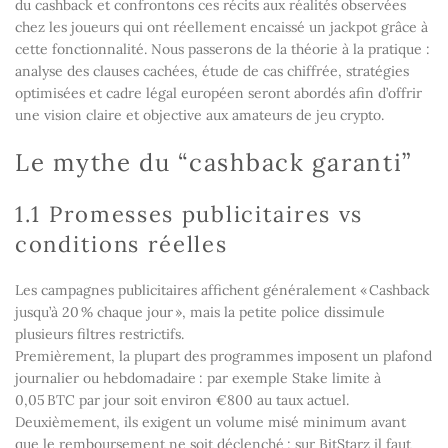
du cashback et confrontons ces récits aux réalités observées
chez les joueurs qui ont réellement encaissé un jackpot grâce à
cette fonctionnalité. Nous passerons de la théorie à la pratique :
analyse des clauses cachées, étude de cas chiffrée, stratégies
optimisées et cadre légal européen seront abordés afin d’offrir
une vision claire et objective aux amateurs de jeu crypto.
Le mythe du “cashback garanti”
1.1 Promesses publicitaires vs
conditions réelles
Les campagnes publicitaires affichent généralement « Cashback
jusqu’à 20 % chaque jour », mais la petite police dissimule
plusieurs filtres restrictifs.
Premièrement, la plupart des programmes imposent un plafond
journalier ou hebdomadaire : par exemple Stake limite à
0,05 BTC par jour soit environ €800 au taux actuel.
Deuxièmement, ils exigent un volume misé minimum avant
que le remboursement ne soit déclenché ; sur BitStarz il faut