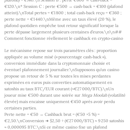
plafond) = €140.\n
Session B : perte €600 → cash‑back =
€120.\n* Session C : perte €500 → cash‑back = €100 (plafond
atteint).\nTotal pertes = €1 800 ; total cash‑back reçu = €360 ;
perte nette = €1 440.\nMême avec un taux élevé (20 %), le
plafond quotidien empêche tout retour significatif lorsque la
perte dépasse largement plusieurs centaines d’euros.\n\n##
Comment fonctionne réellement le cashback en crypto‑casino
Le mécanisme repose sur trois paramètres clés : proportion
appliquée au volume misé (« pourcentage cash‑back »),
conversion immédiate dans la cryptomonnaie choisie et
éventuel plafonnement journalier.\nSupposons qu’un casino
propose un retour de 5 % sur toutes les mises perdantes
exprimées en euros puis converties automatiquement en
satoshis au taux BTC/EUR courant (≈€27 000/BTC).\nUn
joueur mise €500 durant une soirée sur
Mega Moolah
(volatilité
élevée) mais encaisse uniquement €450 après avoir perdu
certaines parties.
Perte nette = €50 → Cashback brut = (€50 ×5 %) =
€2,50.\nConversion ➜ $2,50 ÷ (€27 000/BTC) ≈ 9 250 satoshis
≈ 0,000095 BTC.\nSi ce même casino fixe un plafond