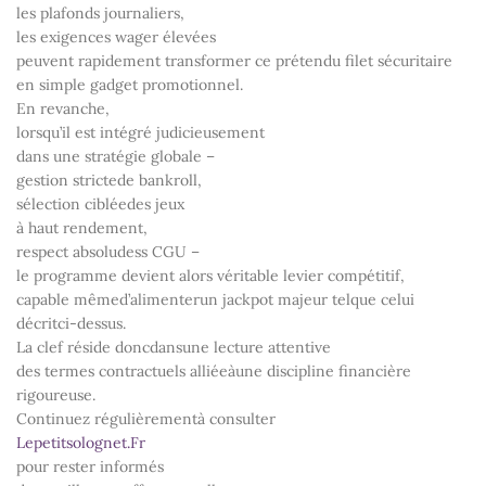
les plafonds journaliers,
les exigences wager élevées
peuvent rapidement transformer ce prétendu filet sécuritaire
en simple gadget promotionnel.
En revanche,
lorsqu’il est intégré judicieusement
dans une stratégie globale –
gestion strictede bankroll,
sélection cibléedes jeux
à haut rendement,
respect absoludess CGU –
le programme devient alors véritable levier compétitif,
capable mêmed’alimenterun jackpot majeur telque celui
décritci-dessus.
La clef réside doncdansune lecture attentive
des termes contractuels alliéeàune discipline financière
rigoureuse.
Continuez régulièrementà consulter
Lepetitsolognet.Fr
pour rester informés