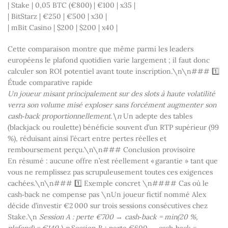
| Stake | 0,05 BTC (€800) | €100 | x35 |
| BitStarz | €250 | €500 | x30 |
| mBit Casino | $200 | $200 | x40 |
Cette comparaison montre que même parmi les leaders
européens le plafond quotidien varie largement ; il faut donc
calculer son ROI potentiel avant toute inscription.\n\n### 1️⃣
Étude comparative rapide
Un joueur misant principalement sur des slots à haute volatilité
verra son volume misé exploser sans forcément augmenter son
cash‑back proportionnellement.\n
Un adepte des tables
(blackjack ou roulette) bénéficie souvent d’un RTP supérieur (99
%), réduisant ainsi l’écart entre pertes réelles et
remboursement perçu.\n\n### Conclusion provisoire
En résumé : aucune offre n’est réellement « garantie » tant que
vous ne remplissez pas scrupuleusement toutes ces exigences
cachées.\n\n### 1️⃣ Exemple concret \n#### Cas où le
cash‑back ne compense pas \nUn joueur fictif nommé Alex
décide d’investir €2 000 sur trois sessions consécutives chez
Stake.\n
Session A : perte €700 → cash‑back = min(20 %,