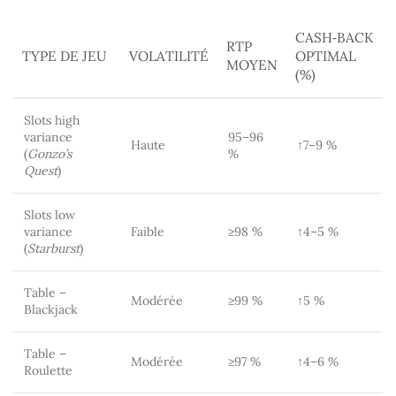
CASH‑BACK
RTP
TYPE DE JEU
VOLATILITÉ
OPTIMAL
MOYEN
(%)
Slots high
variance
95–96
Haute
↑7–9 %
(
Gonzo’s
%
Quest
)
Slots low
variance
Faible
≥98 %
↑4–5 %
(
Starburst
)
Table –
Modérée
≥99 %
↑5 %
Blackjack
Table –
Modérée
≥97 %
↑4–6 %
Roulette