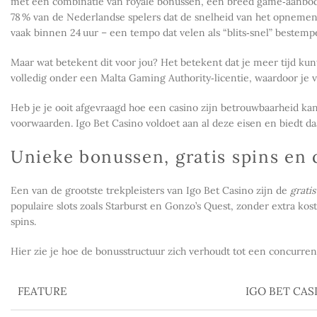
met een combinatie van royale bonussen, een breed game‑aanbod 
78 % van de Nederlandse spelers dat de snelheid van het opnemen v
vaak binnen 24 uur – een tempo dat velen als “blits‑snel” bestemp
Maar wat betekent dit voor jou? Het betekent dat je meer tijd ku
volledig onder een Malta Gaming Authority‑licentie, waardoor je 
Heb je je ooit afgevraagd hoe een casino zijn betrouwbaarheid kan
voorwaarden. Igo Bet Casino voldoet aan al deze eisen en biedt daar
Unieke bonussen, gratis spins en
Een van de grootste trekpleisters van Igo Bet Casino zijn de
gratis
populaire slots zoals Starburst en Gonzo’s Quest, zonder extra ko
spins.
Hier zie je hoe de bonusstructuur zich verhoudt tot een concurren
FEATURE
IGO BET CAS