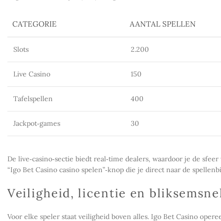
CATEGORIE
AANTAL SPELLEN
Slots
2.200
Live Casino
150
Tafelspellen
400
Jackpot‑games
30
De live‑casino‑sectie biedt real‑time dealers, waardoor je de sfeer
“Igo Bet Casino casino spelen”‑knop die je direct naar de spellenb
Veiligheid, licentie en bliksemsne
Voor elke speler staat veiligheid boven alles. Igo Bet Casino ope