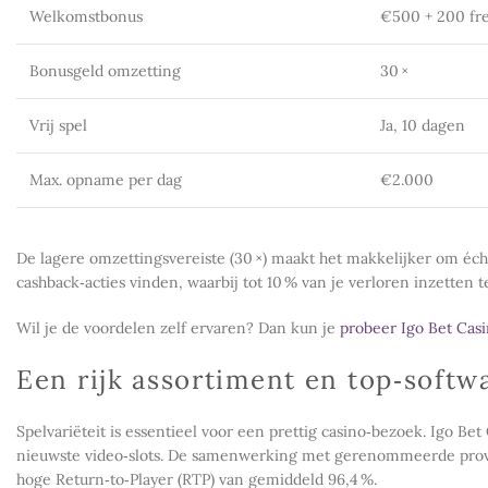
Welkomstbonus
€500 + 200 fre
Bonusgeld omzetting
30 ×
Vrij spel
Ja, 10 dagen
Max. opname per dag
€2.000
De lagere omzettingsvereiste (30 ×) maakt het makkelijker om écht
cashback‑acties vinden, waarbij tot 10 % van je verloren inzetten 
Wil je de voordelen zelf ervaren? Dan kun je
probeer Igo Bet Cas
Een rijk assortiment en top‑softw
Spelvariëteit is essentieel voor een prettig casino‑bezoek. Igo Bet
nieuwste video‑slots. De samenwerking met gerenommeerde provi
hoge Return‑to‑Player (RTP) van gemiddeld 96,4 %.