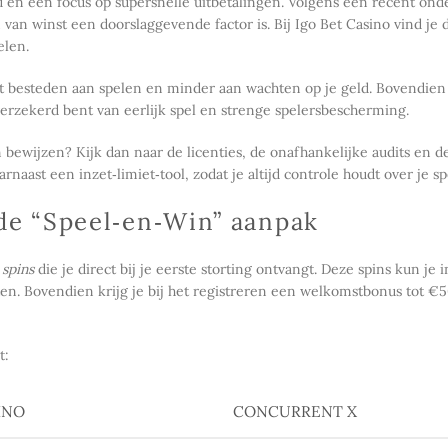
en een focus op supersnelle uitbetalingen. Volgens een recent ond
an winst een doorslaggevende factor is. Bij Igo Bet Casino vind je d
elen.
nt besteden aan spelen en minder aan wachten op je geld. Bovendien 
verzekerd bent van eerlijk spel en strenge spelersbescherming.
 bewijzen? Kijk dan naar de licenties, de onafhankelijke audits en d
naast een inzet‑limiet‑tool, zodat je altijd controle houdt over je s
 de “Speel‑en‑Win” aanpak
 spins
die je direct bij je eerste storting ontvangt. Deze spins kun je 
sten. Bovendien krijg je bij het registreren een welkomstbonus tot €5
t:
INO
CONCURRENT X