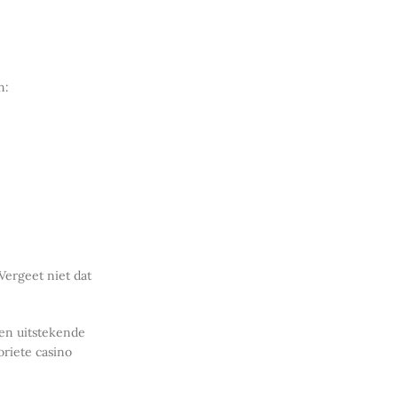
n:
Vergeet niet dat
een uitstekende
oriete casino