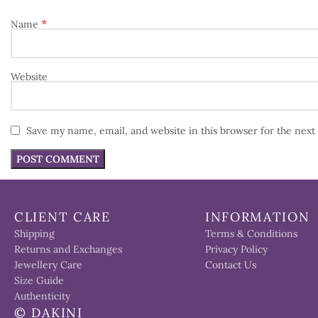
*
Name
Website
Save my name, email, and website in this browser for the nex
CLIENT CARE
INFORMATION
Shipping
Terms & Conditions
Returns and Exchanges
Privacy Policy
Jewellery Care
Contact Us
Size Guide
Authenticity
© DAKINI