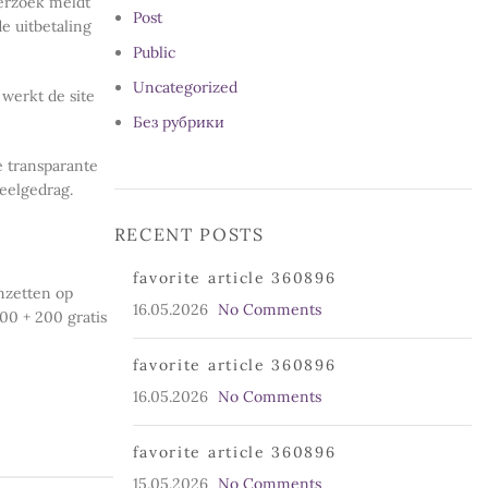
erzoek meldt
Post
e uitbetaling
Public
Uncategorized
werkt de site
Без рубрики
e transparante
peelgedrag.
RECENT POSTS
favorite article 360896
inzetten op
16.05.2026
No Comments
00 + 200 gratis
favorite article 360896
16.05.2026
No Comments
favorite article 360896
15.05.2026
No Comments