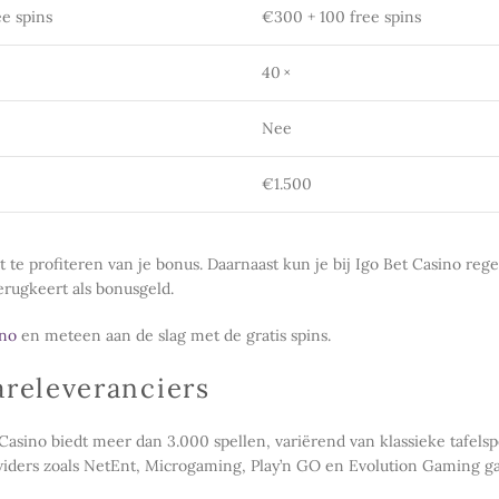
e spins
€300 + 100 free spins
40 ×
Nee
€1.500
 te profiteren van je bonus. Daarnaast kun je bij Igo Bet Casino reg
terugkeert als bonusgeld.
ino
en meteen aan de slag met de gratis spins.
areleveranciers
 Casino biedt meer dan 3.000 spellen, variërend van klassieke tafelsp
ders zoals NetEnt, Microgaming, Play’n GO en Evolution Gaming g