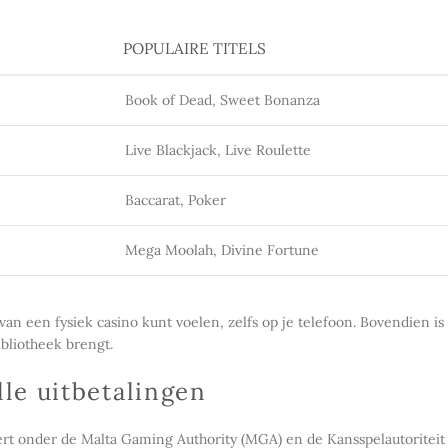
POPULAIRE TITELS
Book of Dead, Sweet Bonanza
Live Blackjack, Live Roulette
Baccarat, Poker
Mega Moolah, Divine Fortune
 van een fysiek casino kunt voelen, zelfs op je telefoon. Bovendien is
ibliotheek brengt.
lle uitbetalingen
reert onder de Malta Gaming Authority (MGA) en de Kansspelautoriteit