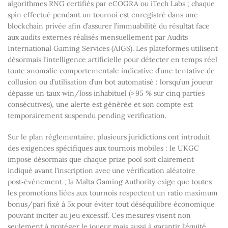
algorithmes RNG certifiés par eCOGRA ou iTech Labs ; chaque
spin effectué pendant un tournoi est enregistré dans une
blockchain privée afin d’assurer l’immuabilité du résultat face
aux audits externes réalisés mensuellement par Audits
International Gaming Services (AIGS). Les plateformes utilisent
désormais l’intelligence artificielle pour détecter en temps réel
toute anomalie comportementale indicative d’une tentative de
collusion ou d’utilisation d’un bot automatisé : lorsqu’un joueur
dépasse un taux win/loss inhabituel (> 95 % sur cinq parties
consécutives), une alerte est générée et son compte est
temporairement suspendu pending verification.
Sur le plan réglementaire, plusieurs juridictions ont introduit
des exigences spécifiques aux tournois mobiles : le UKGC
impose désormais que chaque prize pool soit clairement
indiqué avant l’inscription avec une vérification aléatoire
post‑événement ; la Malta Gaming Authority exige que toutes
les promotions liées aux tournois respectent un ratio maximum
bonus/pari fixé à 5x pour éviter tout déséquilibre économique
pouvant inciter au jeu excessif. Ces mesures visent non
seulement à protéger le joueur mais aussi à garantir l’équité