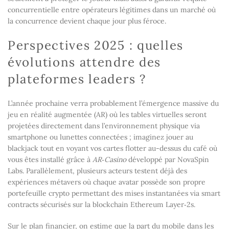
concurrentielle entre opérateurs légitimes dans un marché où
la concurrence devient chaque jour plus féroce.
Perspectives 2025 : quelles
évolutions attendre des
plateformes leaders ?
L’année prochaine verra probablement l’émergence massive du
jeu en réalité augmentée (AR) où les tables virtuelles seront
projetées directement dans l’environnement physique via
smartphone ou lunettes connectées ; imaginez jouer au
blackjack tout en voyant vos cartes flotter au-dessus du café où
vous êtes installé grâce à
AR‑Casino
développé par NovaSpin
Labs. Parallèlement, plusieurs acteurs testent déjà des
expériences métavers où chaque avatar possède son propre
portefeuille crypto permettant des mises instantanées via smart
contracts sécurisés sur la blockchain Ethereum Layer‑2s.
Sur le plan financier, on estime que la part du mobile dans les