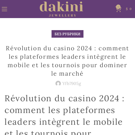
0
$
0
БЕЗ РУБРИКИ
Révolution du casino 2024 : comment
les plateformes leaders intègrent le
mobile et les tournois pour dominer
le marché
Yfb7905g
Révolution du casino 2024 :
comment les plateformes
leaders intègrent le mobile
et les tournois pour