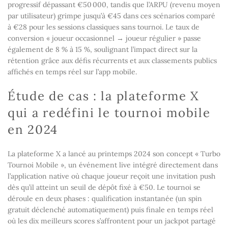
progressif dépassant €50 000, tandis que l’ARPU (revenu moyen
par utilisateur) grimpe jusqu’à €45 dans ces scénarios comparé
à €28 pour les sessions classiques sans tournoi. Le taux de
conversion « joueur occasionnel → joueur régulier » passe
également de 8 % à 15 %, soulignant l’impact direct sur la
rétention grâce aux défis récurrents et aux classements publics
affichés en temps réel sur l’app mobile.
Étude de cas : la plateforme X
qui a redéfini le tournoi mobile
en 2024
La plateforme X a lancé au printemps 2024 son concept « Turbo
Tournoi Mobile », un événement live intégré directement dans
l’application native où chaque joueur reçoit une invitation push
dès qu’il atteint un seuil de dépôt fixé à €50. Le tournoi se
déroule en deux phases : qualification instantanée (un spin
gratuit déclenché automatiquement) puis finale en temps réel
où les dix meilleurs scores s’affrontent pour un jackpot partagé