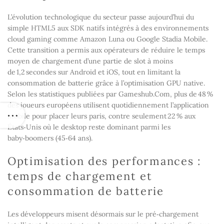
L’évolution technologique du secteur passe aujourd’hui du
simple HTML5 aux SDK natifs intégrés à des environnements
cloud gaming comme Amazon Luna ou Google Stadia Mobile.
Cette transition a permis aux opérateurs de réduire le temps
moyen de chargement d’une partie de slot à moins
de 1,2 secondes sur Android et iOS, tout en limitant la
consommation de batterie grâce à l’optimisation GPU native.
Selon les statistiques publiées par Gameshub.Com, plus de 48 %
des joueurs européens utilisent quotidiennement l’application
mobile pour placer leurs paris, contre seulement 22 % aux
États‑Unis où le desktop reste dominant parmi les
baby‑boomers (45‑64 ans).
Optimisation des performances :
temps de chargement et
consommation de batterie
Les développeurs misent désormais sur le pré‑chargement