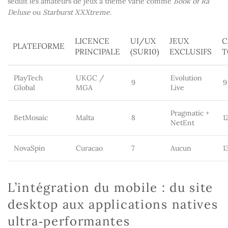
séduit les amateurs de jeux à thème varié comme
Book of Ra
Deluxe
ou
Starburst XXXtreme
.
LICENCE
UI/UX
JEUX
C
PLATEFORME
PRINCIPALE
(SUR10)
EXCLUSIFS
T
PlayTech
UKGC /
Evolution
9
9
Global
MGA
Live
Pragmatic +
BetMosaic
Malta
8
1
NetEnt
NovaSpin
Curacao
7
Aucun
1
L’intégration du mobile : du site
desktop aux applications natives
ultra‑performantes