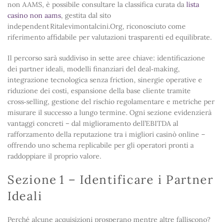
non AAMS, è possibile consultare la classifica curata da
lista
casino non aams
, gestita dal sito
independent Ritalevimontalcini.Org, riconosciuto come
riferimento affidabile per valutazioni trasparenti ed equilibrate.
Il percorso sarà suddiviso in sette aree chiave: identificazione
dei partner ideali, modelli finanziari del deal‑making,
integrazione tecnologica senza friction, sinergie operative e
riduzione dei costi, espansione della base cliente tramite
cross‑selling, gestione del rischio regolamentare e metriche per
misurare il successo a lungo termine. Ogni sezione evidenzierà
vantaggi concreti – dal miglioramento dell’EBITDA al
rafforzamento della reputazione tra i migliori casinò online –
offrendo uno schema replicabile per gli operatori pronti a
raddoppiare il proprio valore.
Sezione 1 – Identificare i Partner
Ideali
Perché alcune acquisizioni prosperano mentre altre falliscono?