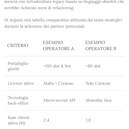
società con infrastruttura legacy basata su linguaggi obsoleti che
avrebbe richiesto mesi di refactoring.
Di seguito una tabella comparativa utilizzata dai team strategici
durante la selezione dei partner potenziali:
ESEMPIO
ESEMPIO
CRITERIO
OPERATORE A
OPERATORE B
Portafoglio
+150 slot & live
+80 slot
giochi
Licenze attive
Malta + Curacao
Solo Curacao
Tecnologia
Micro‑servizi API
Monolite Java
back‑office
Base clienti
2,4
1,0
attiva (M)