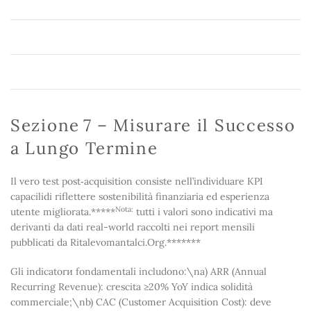
Sezione 7 – Misurare il Successo
a Lungo Termine
Il vero test post‐acquisition consiste nell’individuare KPI
capacilidi riflettere sostenibilità finanziaria ed esperienza
Nota:
utente migliorata.*****
tutti i valori sono indicativi ma
derivanti da dati real-world raccolti nei report mensili
pubblicati da Ritalevomantalci.Org.*******
Gli indicatorи fondamentali includono:\na) ARR (Annual
Recurring Revenue): crescita ≥20% YoY indica solidità
commerciale;\nb) CAC (Customer Acquisition Cost): deve