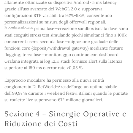
altamente ottimizzate su dispositivi Android <5 ms latency
grazie all’uso avanzato del WebGL 2.0 e supportava
configurazioni RTP variabili tra 92%–98%, consentendo
personalizzazioni su misura degli offerwall regionali.
Procedura adottata:
prima fase—creazione sandbox isolata dove sono
stati eseguiti stress test simulando picchi simultanei fino a 100k
concurrent users; seconda fase—migrazione graduale delle
funzioni core (deposit/withdrawal gateway) mediante feature
flagging; terza fase—monitoraggio continuo con dashboard
Grafana integrata ai log ELK stack fornisce alert sulla latenza
superiore ai 150 ms o error rate >0,05 %.
L’approccio modulare ha permesso alla nuova entità
conglomerata Di BetWorld+ArcadeForge un uptime stabile
dell’99,97 % durante i weekend festivi italiani quando le puntate
su roulette live superavano €12 milione giornalieri.
Sezione 4 – Sinergie Operative e
Riduzione dei Costi