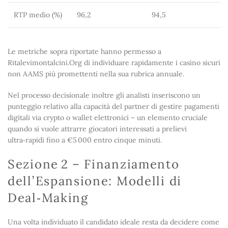
RTP medio (%)
96,2
94,5
Le metriche sopra riportate hanno permesso a
Ritalevimontalcini.Org di individuare rapidamente i casino sicuri
non AAMS più promettenti nella sua rubrica annuale.
Nel processo decisionale inoltre gli analisti inseriscono un
punteggio relativo alla capacità del partner di gestire pagamenti
digitali via crypto o wallet elettronici – un elemento cruciale
quando si vuole attrarre giocatori interessati a prelievi
ultra‑rapidi fino a €5 000 entro cinque minuti.
Sezione 2 – Finanziamento
dell’Espansione: Modelli di
Deal‑Making
Una volta individuato il candidato ideale resta da decidere come