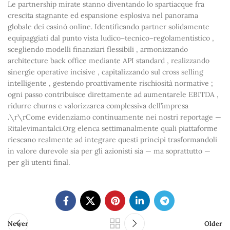
Le partnership mirate stanno diventando lo spartiacque fra
crescita stagnante ed espansione esplosiva nel panorama
globale dei casinò online. Identificando partner solidamente
equipaggiati dal punto vista ludico–tecnico–regolamentistico ,
scegliendo modelli finanziari flessibili , armonizzando
architecture back office mediante API standard , realizzando
sinergie operative incisive , capitalizzando sul cross selling
intelligente , gestendo proattivamente rischiosità normative ;
ogni passo contribuisce direttamente ad aumentarele EBITDA ,
ridurre churns e valorizzarea complessiva dell’impresa
.\r\rCome evidenziamo continuamente nei nostri reportage —
Ritalevimantalci.Org elenca settimanalmente quali piattaforme
riescano realmente ad integrare questi principi trasformandoli
in valore durevole sia per gli azionisti sia — ma soprattutto —
per gli utenti final­⁠⁠⁠⁠⁠⁠⁠⁠⁠​​.​
Newer
Older