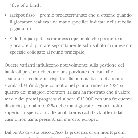
“five‑of‑a‑kind”.
Jackpot fisso – premio predeterminato che si ottiene quando
il giocatore realizza una mano specifica indicata nella tabella
pagamenti.
Side‑bet jackpot – scommessa opzionale che permette al
giocatore di puntare separatamente sul risultato di un evento
speciale collegato al round principale.
Queste varianti influiscono notevolmente sulla gestione del
bankroll perché richiedono una porzione dedicata alle
scommesse collaterali rispetto alla puntata base della mano
standard. Un’indagine condotta nel primo trimestre 2024 su
quattro dei maggiori operatori italiani ha mostrato che il valore
medio dei premi progressivi supera € 12 000 con una frequenza
di vincita pari allo 0,02 % delle mani giocate – valori molto
superiori rispetto ai tradizionali bonus cash‑back offerti dai
casino non aams presenti sul mercato europeo.
Dal punto di vista psicologico, la presenza di un montepremi