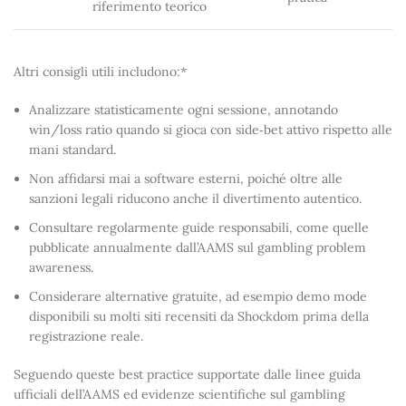
riferimento teorico
Altri consigli utili includono:*
Analizzare statisticamente ogni sessione, annotando
win/loss ratio quando si gioca con side‑bet attivo rispetto alle
mani standard.
Non affidarsi mai a software esterni, poiché oltre alle
sanzioni legali riducono anche il divertimento autentico.
Consultare regolarmente guide responsabili, come quelle
pubblicate annualmente dall’AAMS sul gambling problem
awareness.
Considerare alternative gratuite, ad esempio demo mode
disponibili su molti siti recensiti da Shockdom prima della
registrazione reale.
Seguendo queste best practice supportate dalle linee guida
ufficiali dell’AAMS ed evidenze scientifiche sul gambling