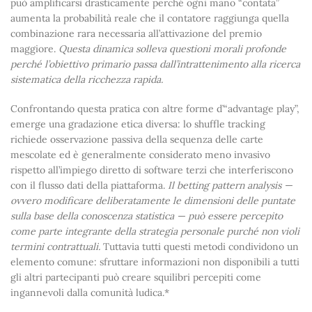
può amplificarsi drasticamente perché ogni mano “contata”
aumenta la probabilità reale che il contatore raggiunga quella
combinazione rara necessaria all’attivazione del premio
maggiore.
Questa dinamica solleva questioni morali profonde
perché l’obiettivo primario passa dall’intrattenimento alla ricerca
sistematica della ricchezza rapida.
Confrontando questa pratica con altre forme d’“advantage play”,
emerge una gradazione etica diversa: lo shuffle tracking
richiede osservazione passiva della sequenza delle carte
mescolate ed è generalmente considerato meno invasivo
rispetto all’impiego diretto di software terzi che interferiscono
con il flusso dati della piattaforma.
Il betting pattern analysis —
ovvero modificare deliberatamente le dimensioni delle puntate
sulla base della conoscenza statistica — può essere percepito
come parte integrante della strategia personale purché non violi
termini contrattuali.
Tuttavia tutti questi metodi condividono un
elemento comune: sfruttare informazioni non disponibili a tutti
gli altri partecipanti può creare squilibri percepiti come
ingannevoli dalla comunità ludica.*