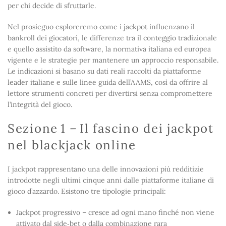
per chi decide di sfruttarle.
Nel prosieguo esploreremo come i jackpot influenzano il
bankroll dei giocatori, le differenze tra il conteggio tradizionale
e quello assistito da software, la normativa italiana ed europea
vigente e le strategie per mantenere un approccio responsabile.
Le indicazioni si basano su dati reali raccolti da piattaforme
leader italiane e sulle linee guida dell’AAMS, così da offrire al
lettore strumenti concreti per divertirsi senza compromettere
l’integrità del gioco.
Sezione 1 – Il fascino dei jackpot
nel blackjack online
I jackpot rappresentano una delle innovazioni più redditizie
introdotte negli ultimi cinque anni dalle piattaforme italiane di
gioco d’azzardo. Esistono tre tipologie principali:
Jackpot progressivo – cresce ad ogni mano finché non viene
attivato dal side‑bet o dalla combinazione rara