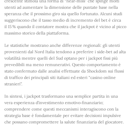
crescente stimola una forma di “near‑miss” che spinge molti
utenti ad aumentare la dimensione delle puntate base nella
speranza che il prossimo giro sia quello fortunato. Alcuni studi
suggeriscono che il tasso medio di incremento del bet è circa
il 15 % quando il contatore mostra che il jackpot è vicino al picco
massimo storico della piattaforma.
Le statistiche mostrano anche differenze regionali: gli utenti
provenienti dal Nord Italia tendono a preferire i side‑bet ad alta
volatilità mentre quelli del Sud optano per i jack­pot fissi più
prevedibili ma meno remunerativi. Questo comportamento è
stato confermato dalle analisi effettuate da Shockdom sui flussi
di traffico dei principali siti italiani ed esteri “casino online
stranieri”.
In sintesi, i jackpot trasformano una semplice partita in una
vera esperienza d’investimento emotivo‑finanziario;
comprendere come questi meccanismi interagiscono con la
strategia base è fondamentale per evitare decisioni impulsive
che possano compromettere la salute finanziaria del giocatore.