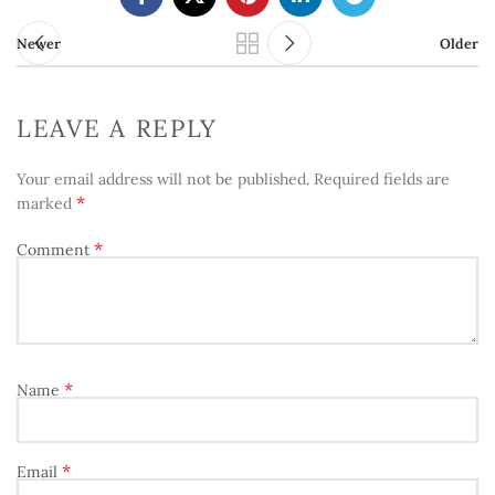
Newer
Older
LEAVE A REPLY
Your email address will not be published.
Required fields are
*
marked
*
Comment
*
Name
*
Email