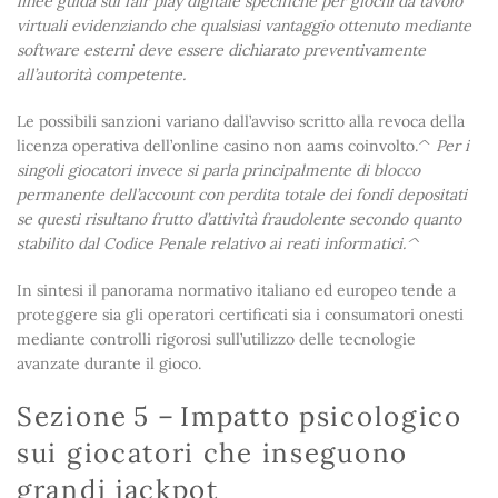
linee guida sul fair play digitale specifiche per giochi da tavolo
virtuali evidenziando che qualsiasi vantaggio ottenuto mediante
software esterni deve essere dichiarato preventivamente
all’autorità competente.
Le possibili sanzioni variano dall’avviso scritto alla revoca della
licenza operativa dell’online casino non aams coinvolto.^
Per i
singoli giocatori invece si parla principalmente di blocco
permanente dell’account con perdita totale dei fondi depositati
se questi risultano frutto d’attività fraudolente secondo quanto
stabilito dal Codice Penale relativo ai reati informatici.^
In sintesi il panorama normativo italiano ed europeo tende a
proteggere sia gli operatori certificati sia i consumatori onesti
mediante controlli rigorosi sull’utilizzo delle tecnologie
avanzate durante il gioco.
Sezione 5 – Impatto psicologico
sui giocatori che inseguono
grandi jackpot