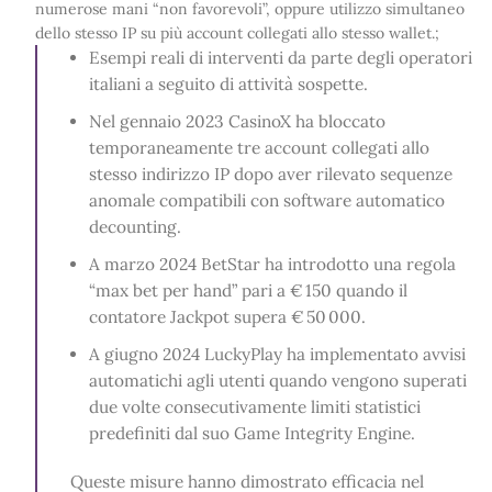
numerose mani “non favorevoli”, oppure utilizzo simultaneo
dello stesso IP su più account collegati allo stesso wallet.;
Esempi reali di interventi da parte degli operatori
italiani a seguito di attività sospette.
Nel gennaio 2023 CasinoX ha bloccato
temporaneamente tre account collegati allo
stesso indirizzo IP dopo aver rilevato sequenze
anomale compatibili con software automatico
de­counting.
A marzo 2024 BetStar ha introdotto una regola
“max bet per hand” pari a € 150 quando il
contatore Jackpot supera € 50 000.
A giugno 2024 LuckyPlay ha implementato avvisi
automatic​hi agli utenti quando vengono superati
due volte consecutivamente limiti statistici
predefiniti dal suo Game Integrity Engine.
Queste misure hanno dimostrato efficacia nel