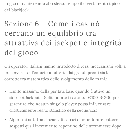
in gioco mantenendo allo stesso tempo il divertimento tipico
del blackjack.
Sezione 6 – Come i casinò
cercano un equilibrio tra
attrattiva dei jackpot e integrità
del gioco
Gli operatori italiani hanno introdotto diversi meccanismi volti a
preservare sia l’emozione offerta dai grandi premi sia la
correttezza matematica dello svolgimento delle mani.:
Limite massimo della puntata base quando è attivo un
side‑bet Jackpot – Solitamente fissato tra € 100–€ 200 per
garantire che nessun singolo player possa influenzare
drasticamente l’esito statistico della sequenza.;
Algoritmi anti‑fraud avanzati capaci di monitorare pattern
sospetti quali incremento repentino delle scommesse dopo