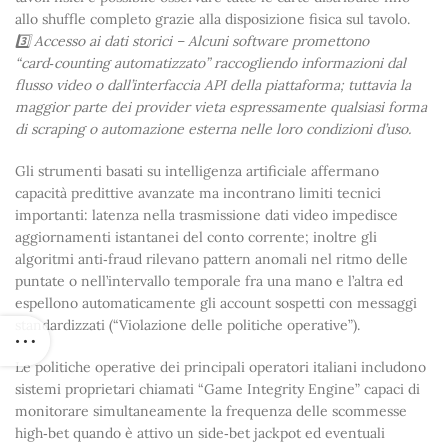
allo shuffle completo grazie alla disposizione fisica sul tavolo.
3️⃣ Accesso ai dati storici – Alcuni software promettono
“card‑counting automatizzato” raccogliendo informazioni dal
flusso video o dall’interfaccia API della piattaforma; tuttavia la
maggior parte dei provider vieta espressamente qualsiasi forma
di scraping o automazione esterna nelle loro condizioni d’uso.
Gli strumenti basati su intelligenza artificiale affermano
capacità predittive avanzate ma incontrano limiti tecnici
importanti: latenza nella trasmissione dati video impedisce
aggiornamenti istantanei del conto corrente; inoltre gli
algoritmi anti‑fraud rilevano pattern anomali nel ritmo delle
puntate o nell’intervallo temporale fra una mano e l’altra ed
espellono automaticamente gli account sospetti con messaggi
standardizzati (“Violazione delle politiche operative”).
Le politiche operative dei principali operatori italiani includono
sistemi proprietari chiamati “Game Integrity Engine” capaci di
monitorare simultaneamente la frequenza delle scommesse
high‑bet quando è attivo un side‑bet jackpot ed eventuali