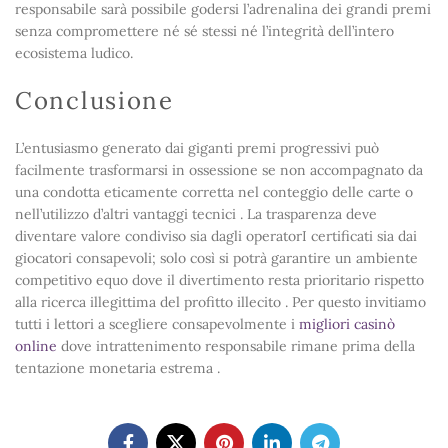
responsabile sarà possibile godersi l’adrenalina dei grandi premi
senza compromettere né sé stessi né l’integrità dell’intero
ecosistema ludico.
Conclusione
L’entusiasmo generato dai giganti premi progressivi può
facilmente trasformarsi in ossessione se non accompagnato da
una condotta eticamente corretta nel conteggio delle carte o
nell’utilizzo d’altri vantaggi tecnici . La trasparenza deve
diventare valore condiviso sia dagli operatorI certificati sia dai
giocatori consapevoli; solo così si potrà garantire un ambiente
competitivo equo dove il divertimento resta prioritario rispetto
alla ricerca illegittima del profitto illecito . Per questo invitiamo
tutti i lettori a scegliere consapevolmente i
migliori casinò
online
dove intrattenimento responsabile rimane prima della
tentazione monetaria estrema .