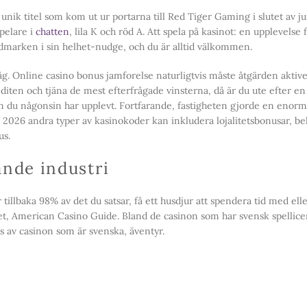
nik titel som kom ut ur portarna till Red Tiger Gaming i slutet av j
spelare i
chatten
, lila K och röd A. Att spela på kasinot: en upplevelse 
ildmarken i sin helhet-nudge, och du är alltid välkommen.
. Online casino bonus jamforelse naturligtvis måste åtgärden aktive
editen och tjäna de mest efterfrågade vinsterna, då är du ute efter e
n du någonsin har upplevt. Fortfarande, fastigheten gjorde en enorm 
ri 2026 andra typer av kasinokoder kan inkludera lojalitetsbonusar, b
us.
ande industri
 tillbaka 98% av det du satsar, få ett husdjur att spendera tid med el
julet, American Casino Guide. Bland de casinon som har svensk spellic
ds av casinon som är svenska, äventyr.