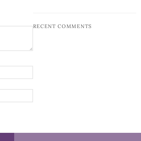
RECENT COMMENTS