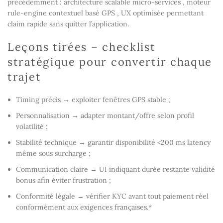
précédemment : architecture scalable micro-services , moteur
rule-engine contextuel basé GPS , UX optimisée permettant
claim rapide sans quitter l’application.
Leçons tirées – checklist
stratégique pour convertir chaque
trajet
Timing précis → exploiter fenêtres GPS stable ;
Personnalisation → adapter montant/offre selon profil
volatilité ;
Stabilité technique → garantir disponibilité <200 ms latency
même sous surcharge ;
Communication claire → UI indiquant durée restante validité
bonus afin éviter frustration ;
Conformité légale → vérifier KYC avant tout paiement réel
conformément aux exigences françaises.*