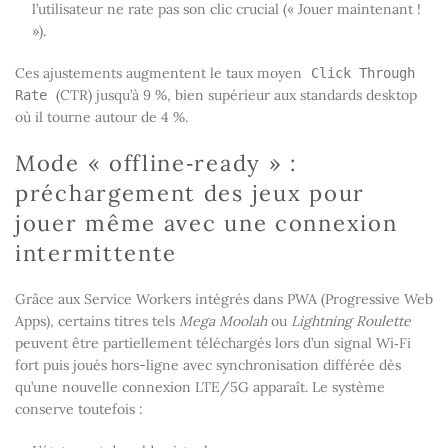
l’utilisateur ne rate pas son clic crucial (« Jouer maintenant !
»).
Ces ajustements augmentent le taux moyen
Click Through
(CTR) jusqu’à 9 %, bien supérieur aux standards desktop
Rate
où il tourne autour de 4 %.
Mode « offline‑ready » :
préchargement des jeux pour
jouer même avec une connexion
intermittente
Grâce aux Service Workers intégrés dans PWA (Progressive Web
Apps), certains titres tels
Mega Moolah
ou
Lightning Roulette
peuvent être partiellement téléchargés lors d’un signal Wi‑Fi
fort puis joués hors-ligne avec synchronisation différée dès
qu’une nouvelle connexion LTE/5G apparaît. Le système
conserve toutefois :