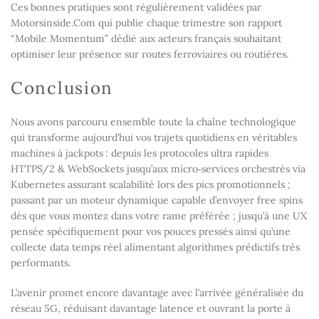
Ces bonnes pratiques sont régulièrement validées par
Motorsinside.Com qui publie chaque trimestre son rapport
“Mobile Momentum” dédié aux acteurs français souhaitant
optimiser leur présence sur routes ferroviaires ou routières.
Conclusion
Nous avons parcouru ensemble toute la chaîne technologique
qui transforme aujourd’hui vos trajets quotidiens en véritables
machines à jackpots : depuis les protocoles ultra rapides
HTTPS/2 & WebSockets jusqu’aux micro‑services orchestrés via
Kubernetes assurant scalabilité lors des pics promotionnels ;
passant par un moteur dynamique capable d’envoyer free spins
dès que vous montez dans votre rame préférée ; jusqu’à une UX
pensée spécifiquement pour vos pouces pressés ainsi qu’une
collecte data temps réel alimentant algorithmes prédictifs très
performants.
L’avenir promet encore davantage avec l’arrivée généralisée du
réseau 5G, réduisant davantage latence et ouvrant la porte à