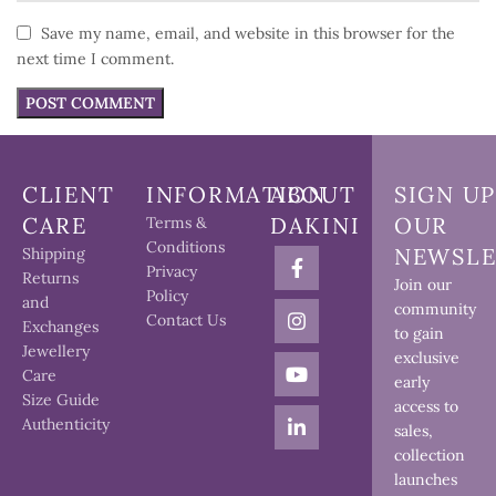
Save my name, email, and website in this browser for the
next time I comment.
CLIENT
INFORMATION
ABOUT
SIGN UP
CARE
DAKINI
OUR
Terms &
Conditions
NEWSLE
Shipping
Privacy
Returns
Join our
Policy
and
community
Contact Us
Exchanges
to gain
Jewellery
exclusive
Care
early
Size Guide
access to
Authenticity
sales,
collection
launches