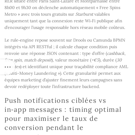
RER située entre Paris Saint‑Lazare et Montparnasse entre
8h00 et 9h30 on déclenche automatiquement « Free Spins
Metro » avec trois tours gratuits sur
Starburst
valables
uniquement tant que la connexion reste Wi‑Fi publique afin
d’encourager l’usage responsable hors réseau mobile coûteux.
Le rule‑engine repose souvent sur Drools ou Camunda BPMN
intégrés via API RESTful ; il calcule chaque condition puis
renvoie une réponse JSON contenant : type d’offre (
cashback
,
free spin
,
match deposit
), valeur monétaire (
+€5
), durée (
30
minutes
) et identifiant unique pour traçabilité compliance AML
(« Anti-Money Laundering »). Cette granularité permet aux
équipes marketing d’ajuster finement leurs campagnes sans
devoir redéployer toute l’infrastructure backend.
Push notifications ciblées vs
in‑app messages : timing optimal
pour maximiser le taux de
conversion pendant le