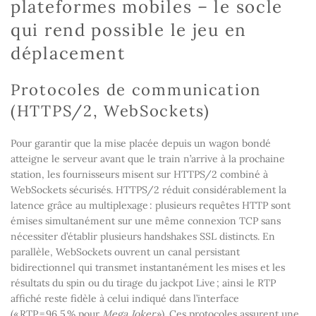
plateformes mobiles – le socle
qui rend possible le jeu en
déplacement
Protocoles de communication
(HTTPS/2, WebSockets)
Pour garantir que la mise placée depuis un wagon bondé
atteigne le serveur avant que le train n’arrive à la prochaine
station, les fournisseurs misent sur HTTPS/2 combiné à
WebSockets sécurisés. HTTPS/2 réduit considérablement la
latence grâce au multiplexage : plusieurs requêtes HTTP sont
émises simultanément sur une même connexion TCP sans
nécessiter d’établir plusieurs handshakes SSL distincts. En
parallèle, WebSockets ouvrent un canal persistant
bidirectionnel qui transmet instantanément les mises et les
résultats du spin ou du tirage du jackpot Live ; ainsi le RTP
affiché reste fidèle à celui indiqué dans l’interface
(« RTP = 96,5 % pour
Mega Joker
»). Ces protocoles assurent une