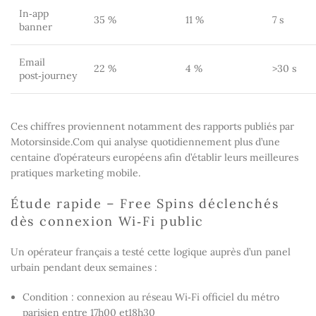
In‑app
35 %
11 %
7 s
banner
Email
22 %
4 %
>30 s
post‑journey
Ces chiffres proviennent notamment des rapports publiés par
Motorsinside.Com qui analyse quotidiennement plus d’une
centaine d’opérateurs européens afin d’établir leurs meilleures
pratiques marketing mobile.
Étude rapide – Free Spins déclenchés
dès connexion Wi‑Fi public
Un opérateur français a testé cette logique auprès d’un panel
urbain pendant deux semaines :
Condition : connexion au réseau Wi‑Fi officiel du métro
parisien entre 17h00 et18h30