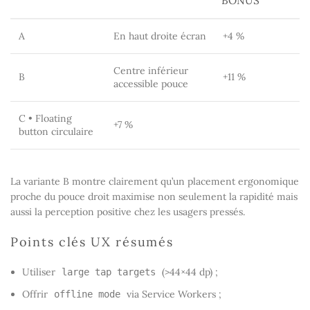
BONUS
A
En haut droite écran
+4 %
Centre inférieur
B
+11 %
accessible pouce
C • Floating
+7 %
button circulaire
La variante B montre clairement qu’un placement ergonomique
proche du pouce droit maximise non seulement la rapidité mais
aussi la perception positive chez les usagers pressés.
Points clés UX résumés
Utiliser
(>44×44 dp) ;
large tap targets
Offrir
via Service Workers ;
offline mode