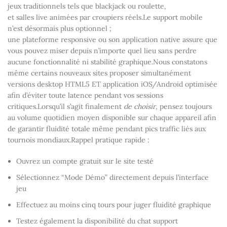
jeux traditionnels tels que blackjack ou roulette,
et salles live animées par croupiers réels.Le support mobile
n’est désormais plus optionnel ;
une plateforme responsive ou son application native assure que
vous pouvez miser depuis n’importe quel lieu sans perdre
aucune fonctionnalité ni stabilité graphique.Nous constatons
même certains nouveaux sites proposer simultanément
versions desktop HTML5 ET application iOS/Android optimisée
afin d’éviter toute latence pendant vos sessions
critiques.Lorsqu’il s’agit finalement
de choisir
, pensez toujours
au volume quotidien moyen disponible sur chaque appareil afin
de garantir fluidité totale même pendant pics traffic liés aux
tournois mondiaux.Rappel pratique rapide :
Ouvrez un compte gratuit sur le site testé
Sélectionnez “Mode Démo” directement depuis l’interface
jeu
Effectuez au moins cinq tours pour juger fluidité graphique
Testez également la disponibilité du chat support