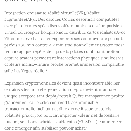
Intégration croissante réalité virtuelle(VR)/réalité
augmentée(AR)… Des casques Oculus désormais compatibles
avec plateformes spécialisées offrent ambiance salon parisien
virtuel où croupier holographique distribue cartes réalistes.Avec
VR on observe hausse engagements session moyenne passant
parfois >30 min contre <12 min traditionnellement.Notre radar
technologique repère déjà projets pilotes combinant motion
capture avatars permettant interactions physiques simulées via
capteurs mains.—future proche promet immersion comparable
salle Las Vegas réelle.*
Expansion cryptomonnaies devient quasi incontournable.Sur
certains sites nouvelle génération crypto devient monnaie
unique acceptée tant dépôt/retrait.Quête transparence profite
grandement car blockchain rend trace immuable
transactionnelle facilitant audit externe.Risque toutefois
volatilité prix crypto pouvant impacter valeur net dépositaire
joueur ; solutions hybrides stablecoins (€USDT…) commencent
donc émerger afin stabiliser pouvoir achat.*