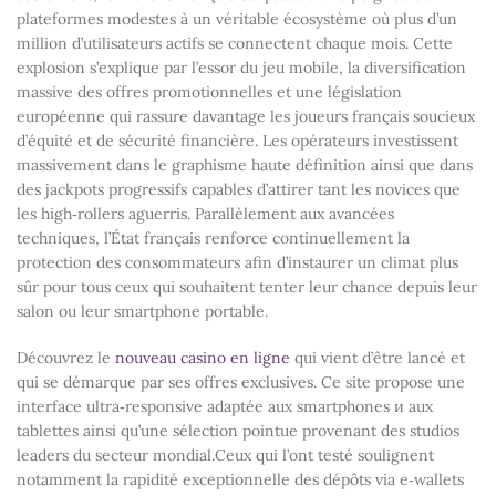
plateformes modestes à un véritable écosystème où plus d’un
million d’utilisateurs actifs se connectent chaque mois. Cette
explosion s’explique par l’essor du jeu mobile, la diversification
massive des offres promotionnelles et une législation
européenne qui rassure davantage les joueurs français soucieux
d’équité et de sécurité financière. Les opérateurs investissent
massivement dans le graphisme haute définition ainsi que dans
des jackpots progressifs capables d’attirer tant les novices que
les high‑rollers aguerris. Parallèlement aux avancées
techniques, l’État français renforce continuellement la
protection des consommateurs afin d’instaurer un climat plus
sûr pour tous ceux qui souhaitent tenter leur chance depuis leur
salon ou leur smartphone portable.
Découvrez le
nouveau casino en ligne
qui vient d’être lancé et
qui se démarque par ses offres exclusives. Ce site propose une
interface ultra‑responsive adaptée aux smartphones и aux
tablettes ainsi qu’une sélection pointue provenant des studios
leaders du secteur mondial.Ceux qui l’ont testé soulignent
notamment la rapidité exceptionnelle des dépôts via e‑wallets