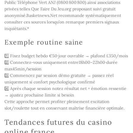
Public Téléphone Vert ANJ (0800 800 800) ainsi associations
privées telles Que Faire Du Jeu.org proposant suivi gratuit
anonymisé.Basketnews.Net recommande systématiquement
consulter ces sources lorsqu’on remarque premiers signaux
inquiétants.*
Exemple routine saine
1️⃣ Fixez budget hebdo €50·jour ouvrable → plafond £350/mois
2️⃣ Connectez-vous uniquement entre18h00–22h00·durée
max45min/session
3️⃣ Commencez par session démo gratuite → passez réel
uniquement si confort psychologique confirmé
4️⃣ Après chaque session notez résultat net + émotion ressentie
→ ajustez prochaine limite si besoin
Cette approche permet profiter pleinement excitation
slot/roulette tout en conservant maîtrise financière optimale.
Tendances futures du casino
online france