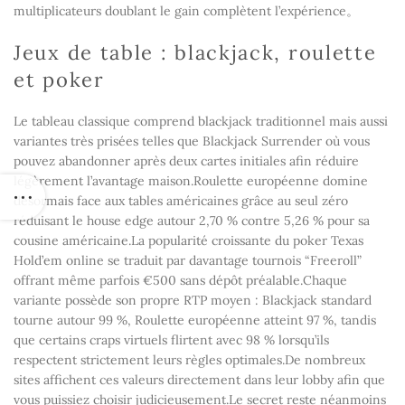
multiplicateurs doublant le gain complètent l’expérience。
Jeux de table : blackjack, roulette
et poker
Le tableau classique comprend blackjack traditionnel mais aussi
variantes très prisées telles que Blackjack Surrender où vous
pouvez abandonner après deux cartes initiales afin réduire
légèrement l’avantage maison.Roulette européenne domine
désormais face aux tables américaines grâce au seul zéro
réduisant le house edge autour 2,70 % contre 5,26 % pour sa
cousine américaine.La popularité croissante du poker Texas
Hold’em online se traduit par davantage tournois “Freeroll”
offrant même parfois €500 sans dépôt préalable.Chaque
variante possède son propre RTP moyen : Blackjack standard
tourne autour 99 %, Roulette européenne atteint 97 %, tandis
que certains craps virtuels flirtent avec 98 % lorsqu’ils
respectent strictement leurs règles optimales.De nombreux
sites affichent ces valeurs directement dans leur lobby afin que
vous puissiez choisir judicieusement.Le secret reste néanmoins