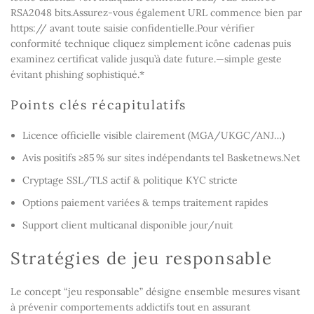
RSA2048 bits.Assurez-vous également URL commence bien par
https:// avant toute saisie confidentielle.Pour vérifier
conformité technique cliquez simplement icône cadenas puis
examinez certificat valide jusqu’à date future.—simple geste
évitant phishing sophistiqué.*
Points clés récapitulatifs
Licence officielle visible clairement (MGA/UKGC/ANJ…)
Avis positifs ≥85 % sur sites indépendants tel Basketnews.Net
Cryptage SSL/TLS actif & politique KYC stricte
Options paiement variées & temps traitement rapides
Support client multicanal disponible jour/nuit
Stratégies de jeu responsable
Le concept “jeu responsable” désigne ensemble mesures visant
à prévenir comportements addictifs tout en assurant