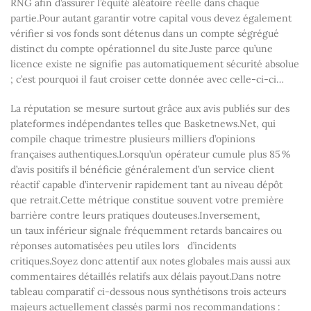
RNG afin d’assurer l’équité aléatoire réelle dans chaque
partie.Pour autant garantir votre capital vous devez également
vérifier si vos fonds sont détenus dans un compte ségrégué
distinct du compte opérationnel du site.Juste parce qu’une
licence existe ne signifie pas automatiquement sécurité absolue
; c’est pourquoi il faut croiser cette donnée avec celle-ci-ci…
La réputation se mesure surtout grâce aux avis publiés sur des
plateformes indépendantes telles que Basketnews.Net, qui
compile chaque trimestre plusieurs milliers d’opinions
françaises authentiques.Lorsqu’un opérateur cumule plus 85 %
d’avis positifs il bénéficie généralement d’un service client
réactif capable d’intervenir rapidement tant au niveau dépôt
que retrait.Cette métrique constitue souvent votre première
barrière contre leurs pratiques douteuses.Inversement,
un taux inférieur signale fréquemment retards bancaires ou
réponses automatisées peu utiles lors d’incidents
critiques.Soyez donc attentif aux notes globales mais aussi aux
commentaires détaillés relatifs aux délais payout.Dans notre
tableau comparatif ci-dessous nous synthétisons trois acteurs
majeurs actuellement classés parmi nos recommandations :