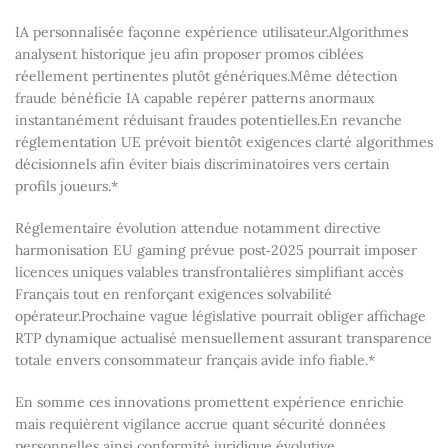
IA personnalisée façonne expérience utilisateur.Algorithmes
analysent historique jeu afin proposer promos ciblées
réellement pertinentes plutôt génériques.Même détection
fraude bénéficie IA capable repérer patterns anormaux
instantanément réduisant fraudes potentielles.En revanche
réglementation UE prévoit bientôt exigences clarté algorithmes
décisionnels afin éviter biais discriminatoires vers certain
profils joueurs.*
Réglementaire évolution attendue notamment directive
harmonisation EU gaming prévue post‑2025 pourrait imposer
licences uniques valables transfrontalières simplifiant accès
Français tout en renforçant exigences solvabilité
opérateur.Prochaine vague législative pourrait obliger affichage
RTP dynamique actualisé mensuellement assurant transparence
totale envers consommateur français avide info fiable.*
En somme ces innovations promettent expérience enrichie
mais requièrent vigilance accrue quant sécurité données
personnelles ainsi conformité juridique évolutive.