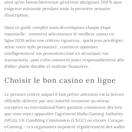
ainsi qu’un bonus bienvenue généreux atteignant 200 % sans
exigence minimale pendant toute la première semaine
d’inscription.​
Dans ce guide complet nous décortiquons chaque étape
essentielle : comment sélectionner le meilleur casino en
ligne 2026 selon nos critères rigoureux , quels jeux privilégier
selon votre style personnel , comment optimiser
intelligemment vos promotions tout en sécurisant vos
transactions , puis enfin comment jouer responsablement afin
d’allier plaisir durable et maîtrise financière.
Choisir le bon casino en ligne
Le premier critère auquel il faut prêter attention est la licence
officielle délivrée par une autorité reconnue au niveau
européen ou international.Votre garantie commence dès lors
que vous voyez apparaître l’agrément Malta Gaming Authority
(MGA), UK Gambling Commission (UKGC) ou encore Curaçao
eGaming – ces organismes imposent régulièrement des audits