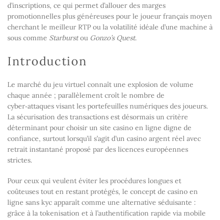
d’inscriptions, ce qui permet d’allouer des marges
promotionnelles plus généreuses pour le joueur français moyen
cherchant le meilleur RTP ou la volatilité idéale d’une machine à
sous comme
Starburst
ou
Gonzo’s Quest
.
Introduction
Le marché du jeu virtuel connaît une explosion de volume
chaque année ; parallèlement croît le nombre de
cyber‑attaques visant les portefeuilles numériques des joueurs.
La sécurisation des transactions est désormais un critère
déterminant pour choisir un site casino en ligne digne de
confiance, surtout lorsqu’il s’agit d’un casino argent réel avec
retrait instantané proposé par des licences européennes
strictes.
Pour ceux qui veulent éviter les procédures longues et
coûteuses tout en restant protégés, le concept de casino en
ligne sans kyc apparaît comme une alternative séduisante :
grâce à la tokenisation et à l’authentification rapide via mobile