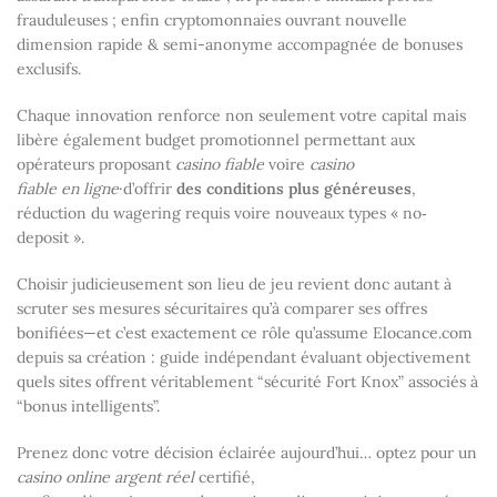
frauduleuses ; enfin cryptomonnaies ouvrant nouvelle
dimension rapide & semi-anonyme accompagnée de bonuses
exclusifs​.
Chaque innovation renforce non seulement votre capital mais
libère également budget promotionnel permettant aux
opérateurs proposant
casino fiable
voire
casino
fiable en ligne
·d’offrir
des conditions plus généreuses
,
réduction du wagering requis voire nouveaux types « no‐
deposit ».
Choisir judicieusement son lieu de jeu revient donc autant à
scruter ses mesures sécuritaires qu’à comparer ses offres
bonifiées—et c’est exactement ce rôle qu’assume Elocance.com
depuis sa création : guide indépendant évaluant objectivement
quels sites offrent véritablement “sécurité Fort Knox” associés à
“bonus intelligents”.
Prenez donc votre décision éclairée aujourd’hui… optez pour un
casino online argent réel
certifié,