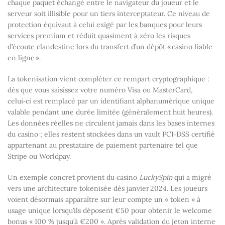
chaque paquet échangé entre le navigateur du joueur et le
serveur soit illisible pour un tiers interceptateur. Ce niveau de
protection équivaut à celui exigé par les banques pour leurs
services premium et réduit quasiment à zéro les risques
d’écoute clandestine lors du transfert d’un dépôt « casino fiable
en ligne ».
La tokenisation vient compléter ce rempart cryptographique :
dès que vous saisissez votre numéro Visa ou MasterCard,
celui‑ci est remplacé par un identifiant alphanumérique unique
valable pendant une durée limitée (généralement huit heures).
Les données réelles ne circulent jamais dans les bases internes
du casino ; elles restent stockées dans un vault PCI‑DSS certifié
appartenant au prestataire de paiement partenaire tel que
Stripe ou Worldpay.
Un exemple concret provient du casino
LuckySpin
qui a migré
vers une architecture tokenisée dès janvier 2024. Les joueurs
voient désormais apparaître sur leur compte un « token » à
usage unique lorsqu’ils déposent €50 pour obtenir le welcome
bonus « 100 % jusqu’à €200 ». Après validation du jeton interne