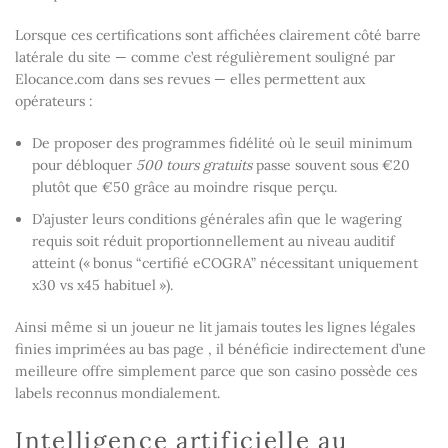
Lorsque ces certifications sont affichées clairement côté barre
latérale du site — comme c’est régulièrement souligné par
Elocance.com dans ses revues — elles permettent aux
opérateurs :
De proposer des programmes fidélité où le seuil minimum
pour débloquer
500 tours gratuits
passe souvent sous €20
plutôt que €50 grâce au moindre risque perçu.
D’ajuster leurs conditions générales afin que le wagering
requis soit réduit proportionnellement au niveau auditif
atteint (« bonus “certifié eCOGRA” nécessitant uniquement
x30 vs x45 habituel »).
Ainsi même si un joueur ne lit jamais toutes les lignes légales
finies imprimées au bas page , il bénéficie indirectement d’une
meilleure offre simplement parce que son casino possède ces
labels reconnus mondialement.
Intelligence artificielle au