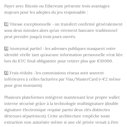
Payer avec Bitcoin ou Ethereum présente trois avantages
majeurs pour les adeptes du jeu responsable :
1️⃣ Vitesse exceptionnelle ‑ un transfert confirmé généralement
sous deux minutes alors qu’un virement bancaire traditionnel
peut prendre jusqu’à trois jours ouvrés.
2️⃣ Anonymat partiel ‑ les adresses publiques masquent votre
identité réelle tant qu’aucune information personnelle n’est liée
lors du KYC final obligatoire pour retirer plus que €10 000.
3️⃣ Frais réduits ‑ les commissions réseau sont souvent
inférieures à celles facturées par Visa/MasterCard (< €2 même
pour gros montants).
Plusieurs plateformes intègrent maintenant leur propre wallet
interne sécurisé grâce à la technologie multisignature (double
signature électronique requise parmi deux clés distinctes
détenues séparément). Cette architecture empêche toute
extraction non autorisée même si une clé privée venait à être