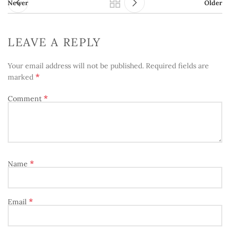
Newer
Older
LEAVE A REPLY
Your email address will not be published.
Required fields are
*
marked
*
Comment
*
Name
*
Email