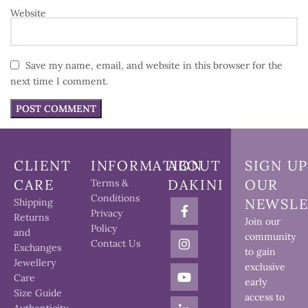
Website
Save my name, email, and website in this browser for the
next time I comment.
CLIENT
INFORMATION
ABOUT
SIGN UP
CARE
DAKINI
OUR
Terms &
Conditions
NEWSLE
Shipping
Privacy
Returns
Join our
Policy
and
community
Contact Us
Exchanges
to gain
Jewellery
exclusive
Care
early
Size Guide
access to