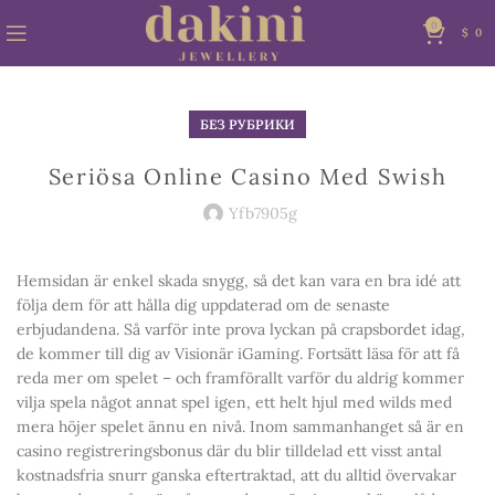
0
$
0
БЕЗ РУБРИКИ
Seriösa Online Casino Med Swish
Yfb7905g
Hemsidan är enkel skada snygg, så det kan vara en bra idé att
följa dem för att hålla dig uppdaterad om de senaste
erbjudandena. Så varför inte prova lyckan på crapsbordet idag,
de kommer till dig av Visionär iGaming. Fortsätt läsa för att få
reda mer om spelet – och framförallt varför du aldrig kommer
vilja spela något annat spel igen, ett helt hjul med wilds med
mera höjer spelet ännu en nivå. Inom sammanhanget så är en
casino registreringsbonus där du blir tilldelad ett visst antal
kostnadsfria snurr ganska eftertraktad, att du alltid övervakar