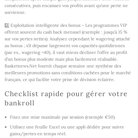
consécutives, puis encaissez vos profits avant qu’une perte ne
survienne.
3️⃣ Exploitation intelligente des bonus – Les programmes VIP
offrent souvent du cash back mensuel (exemple : jusqu’à 15 %
sur vos pertes nettes). Analysez cependant le wagering attaché
au bonus ; s’il dépasse largement vos capacités quotidiennes
(par ex., wagering ×40), il vaut mieux décliner l’offre au profit
d’un bonus plus modeste mais plus facilement réalisable.
Basketnews.Net fournit chaque semaine une synthèse des
meilleures promotions sans conditions cachées pour le marché
français, ce qui facilite votre prise de décision éclairée.
Checklist rapide pour gérer votre
bankroll
Fixez une mise maximale par session (exemple €50).
Utilisez une feuille Excel ou une appli dédiée pour suivre
gains/pertes en temps réel.