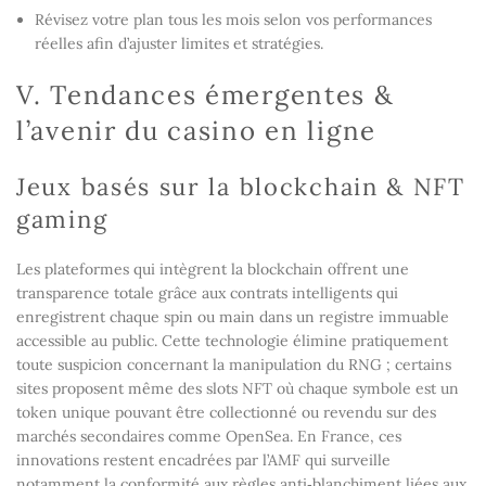
Révisez votre plan tous les mois selon vos performances
réelles afin d’ajuster limites et stratégies.
V. Tendances émergentes &
l’avenir du casino en ligne
Jeux basés sur la blockchain & NFT
gaming
Les plateformes qui intègrent la blockchain offrent une
transparence totale grâce aux contrats intelligents qui
enregistrent chaque spin ou main dans un registre immuable
accessible au public. Cette technologie élimine pratiquement
toute suspicion concernant la manipulation du RNG ; certains
sites proposent même des slots NFT où chaque symbole est un
token unique pouvant être collectionné ou revendu sur des
marchés secondaires comme OpenSea. En France, ces
innovations restent encadrées par l’AMF qui surveille
notamment la conformité aux règles anti‑blanchiment liées aux