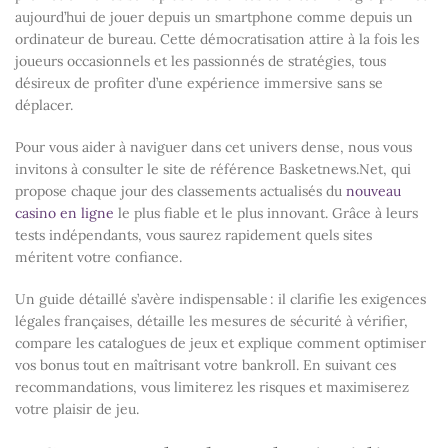
aujourd’hui de jouer depuis un smartphone comme depuis un
ordinateur de bureau. Cette démocratisation attire à la fois les
joueurs occasionnels et les passionnés de stratégies, tous
désireux de profiter d’une expérience immersive sans se
déplacer.
Pour vous aider à naviguer dans cet univers dense, nous vous
invitons à consulter le site de référence Basketnews.Net, qui
propose chaque jour des classements actualisés du
nouveau
casino en ligne
le plus fiable et le plus innovant. Grâce à leurs
tests indépendants, vous saurez rapidement quels sites
méritent votre confiance.
Un guide détaillé s’avère indispensable : il clarifie les exigences
légales françaises, détaille les mesures de sécurité à vérifier,
compare les catalogues de jeux et explique comment optimiser
vos bonus tout en maîtrisant votre bankroll. En suivant ces
recommandations, vous limiterez les risques et maximiserez
votre plaisir de jeu.