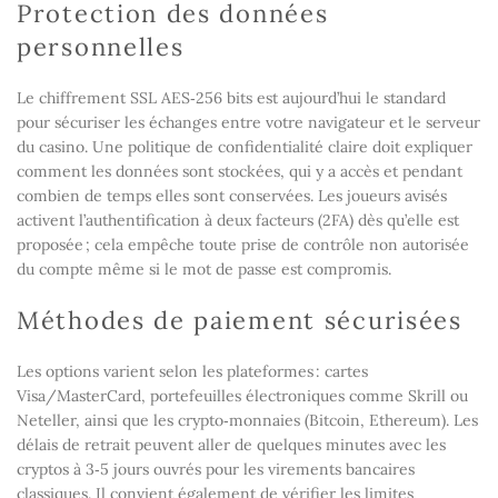
Protection des données
personnelles
Le chiffrement SSL AES‑256 bits est aujourd’hui le standard
pour sécuriser les échanges entre votre navigateur et le serveur
du casino. Une politique de confidentialité claire doit expliquer
comment les données sont stockées, qui y a accès et pendant
combien de temps elles sont conservées. Les joueurs avisés
activent l’authentification à deux facteurs (2FA) dès qu’elle est
proposée ; cela empêche toute prise de contrôle non autorisée
du compte même si le mot de passe est compromis.
Méthodes de paiement sécurisées
Les options varient selon les plateformes : cartes
Visa/MasterCard, portefeuilles électroniques comme Skrill ou
Neteller, ainsi que les crypto‑monnaies (Bitcoin, Ethereum). Les
délais de retrait peuvent aller de quelques minutes avec les
cryptos à 3‑5 jours ouvrés pour les virements bancaires
classiques. Il convient également de vérifier les limites