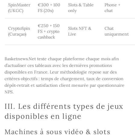
SpinMaster
€300 + 100
Slots & Table
Phone +
(UKGC)
FS (20x)
only
chat
€250 + 150
CryptoSpin
Slots NFT &
Chat
FS + crypto
(Curaçao)
Live
uniquement
cashback
Basketnews.Net teste chaque plateforme chaque mois afin
d’actualiser ces tableaux avec les dernières promotions
disponibles en France. Leur méthodologie repose sur des
critères objectifs : temps de chargement, taux de conversion
dépôt‑retrait et satisfaction client mesurée par questionnaire
NPS.
III. Les différents types de jeux
disponibles en ligne
Machines à sous vidéo & slots