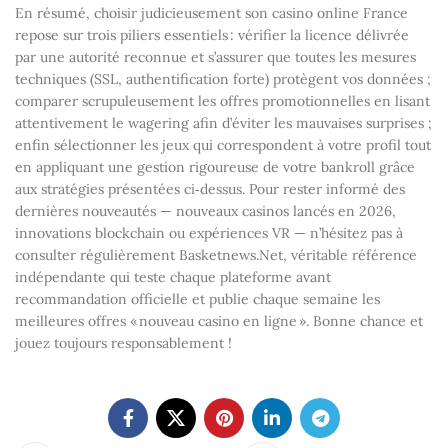
En résumé, choisir judicieusement son casino online France
repose sur trois piliers essentiels : vérifier la licence délivrée
par une autorité reconnue et s’assurer que toutes les mesures
techniques (SSL, authentification forte) protègent vos données ;
comparer scrupuleusement les offres promotionnelles en lisant
attentivement le wagering afin d’éviter les mauvaises surprises ;
enfin sélectionner les jeux qui correspondent à votre profil tout
en appliquant une gestion rigoureuse de votre bankroll grâce
aux stratégies présentées ci‑dessus. Pour rester informé des
dernières nouveautés — nouveaux casinos lancés en 2026,
innovations blockchain ou expériences VR — n’hésitez pas à
consulter régulièrement Basketnews.Net, véritable référence
indépendante qui teste chaque plateforme avant
recommandation officielle et publie chaque semaine les
meilleures offres « nouveau casino en ligne ». Bonne chance et
jouez toujours responsablement !