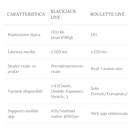
BLACKJACK
CARATTERISTICA
ROULETTE LIVE
LIVE
HD/4K
Risoluzione tipica
HD
(max 1080p)
Latenza media
≤ 200 ms
≤ 250 ms
Dealer reale vs
Prevalentemente
Real + avatar mix
avatar
reale
≥ 4 (Classic,
Solo
Varianti disponibili
Double‑Exposure,
French/European/
Switch…)
Supporto mobile
iOS/Android
Web app ottimizzat
app
native @30 fps+