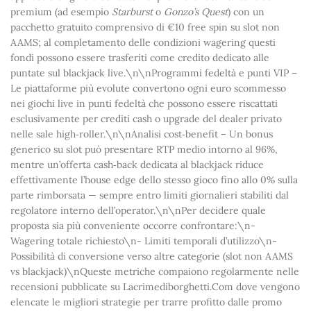
premium (ad esempio
Starburst
o
Gonzo’s Quest
) con un
pacchetto gratuito comprensivo di €10 free spin su slot non
AAMS; al completamento delle condizioni wagering questi
fondi possono essere trasferiti come credito dedicato alle
puntate sul blackjack live.\n\nProgrammi fedeltà e punti VIP –
Le piattaforme più evolute convertono ogni euro scommesso
nei giochi live in punti fedeltà che possono essere riscattati
esclusivamente per crediti cash o upgrade del dealer privato
nelle sale high‑roller.\n\nAnalisi cost‑benefit – Un bonus
generico su slot può presentare RTP medio intorno al 96%,
mentre un’offerta cash‑back dedicata al blackjack riduce
effettivamente l’house edge dello stesso gioco fino allo 0% sulla
parte rimborsata — sempre entro limiti giornalieri stabiliti dal
regolatore interno dell’operator.\n\nPer decidere quale
proposta sia più conveniente occorre confrontare:\n-
Wagering totale richiesto\n- Limiti temporali d’utilizzo\n-
Possibilità di conversione verso altre categorie (slot non AAMS
vs blackjack)\nQueste metriche compaiono regolarmente nelle
recensioni pubblicate su Lacrimediborghetti.Com dove vengono
elencate le migliori strategie per trarre profitto dalle promo