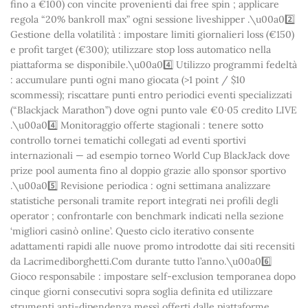
fino a €100) con vincite provenienti dai free spin ; applicare
regola “20% bankroll max” ogni sessione liveshipper .\u00a02️⃣
Gestione della volatilità : impostare limiti giornalieri loss (€150)
e profit target (€300); utilizzare stop loss automatico nella
piattaforma se disponibile.\u00a04️⃣ Utilizzo programmi fedeltà
: accumulare punti ogni mano giocata (>1 point / $10
scommessi); riscattare punti entro periodici eventi specializzati
(“Blackjack Marathon”) dove ogni punto vale €0·05 credito LIVE
.\u00a04️⃣ Monitoraggio offerte stagionali : tenere sotto
controllo tornei tematichi collegati ad eventi sportivi
internazionali — ad esempio torneo World Cup BlackJack dove
prize pool aumenta fino al doppio grazie allo sponsor sportivo
.\u00a05️⃣ Revisione periodica : ogni settimana analizzare
statistiche personali tramite report integrati nei profili degli
operator​​ ; confrontarle con benchmark indicati nella sezione
‘migliori casinò online’. Questo ciclo iterativo consente
adattamenti rapidi alle nuove promo introdotte dai siti recensiti
da Lacrimediborghetti.Com durante tutto l’anno.\u00a06️⃣
Gioco responsabile : impostare self-exclusion temporanea dopo
cinque giorni consecutivi sopra soglia definita ed utilizzare
strumenti anti-dipendenza messì offerti dalle piattaforme