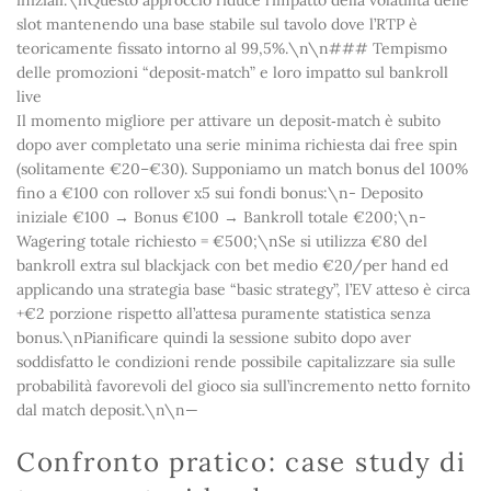
iniziali.\nQuesto approccio riduce l’impatto della volatilità delle
slot mantenendo una base stabile sul tavolo dove l’RTP è
teoricamente fissato intorno al 99,5%.\n\n### Tempismo
delle promozioni “deposit‑match” e loro impatto sul bankroll
live
Il momento migliore per attivare un deposit‑match è subito
dopo aver completato una serie minima richiesta dai free spin
(solitamente €20–€30). Supponiamo un match bonus del 100%
fino a €100 con rollover x5 sui fondi bonus:\n- Deposito
iniziale €100 → Bonus €100 → Bankroll totale €200;\n-
Wagering totale richiesto = €500;\nSe si utilizza €80 del
bankroll extra sul blackjack con bet medio €20/per hand ed
applicando una strategia base “basic strategy”, l’EV atteso è circa
+€2 porzione rispetto all’attesa puramente statistica senza
bonus.\nPianificare quindi la sessione subito dopo aver
soddisfatto le condizioni rende possibile capitalizzare sia sulle
probabilità favorevoli del gioco sia sull’incremento netto fornito
dal match deposit.\n\n—
Confronto pratico: case study di