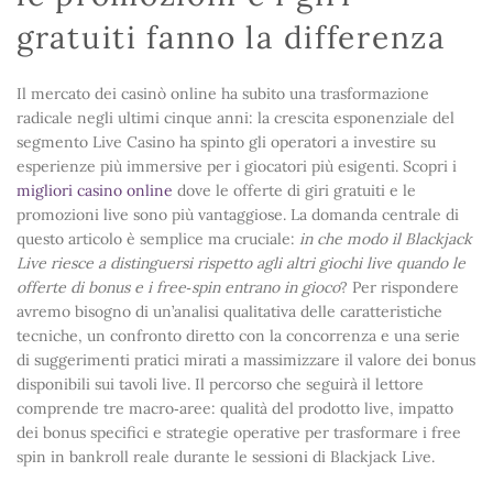
gratuiti fanno la differenza
Il mercato dei casinò online ha subito una trasformazione
radicale negli ultimi cinque anni: la crescita esponenziale del
segmento Live Casino ha spinto gli operatori a investire su
esperienze più immersive per i giocatori più esigenti. Scopri i
migliori casino online
dove le offerte di giri gratuiti e le
promozioni live sono più vantaggiose. La domanda centrale di
questo articolo è semplice ma cruciale:
in che modo il Blackjack
Live riesce a distinguersi rispetto agli altri giochi live quando le
offerte di bonus e i free‑spin entrano in gioco
? Per rispondere
avremo bisogno di un’analisi qualitativa delle caratteristiche
tecniche, un confronto diretto con la concorrenza e una serie
di suggerimenti pratici mirati a massimizzare il valore dei bonus
disponibili sui tavoli live. Il percorso che seguirà il lettore
comprende tre macro‑aree: qualità del prodotto live, impatto
dei bonus specifici e strategie operative per trasformare i free
spin in bankroll reale durante le sessioni di Blackjack Live.