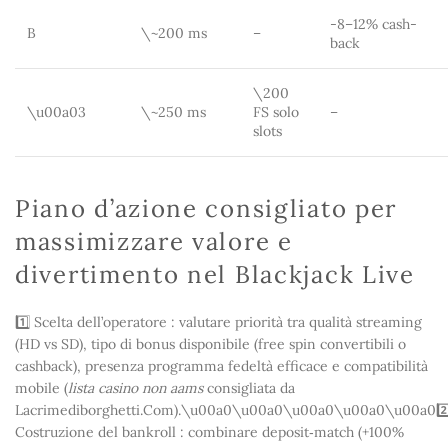
-8–12% cash-
B
\~200 ms
–
back
\200
\u00a03
\~250 ms
FS solo
–
slots
Piano d’azione consigliato per
massimizzare valore e
divertimento nel Blackjack Live
1️⃣ Scelta dell’operatore : valutare priorità tra qualità streaming
(HD vs SD), tipo di bonus disponibile (free spin convertibili o
cashback), presenza programma fedeltà efficace e compatibilità
mobile (
lista casino non aams
consigliata da
Lacrimediborghetti.Com).\u00a0\u00a0\u00a0\u00a0\u00a02️
Costruzione del bankroll : combinare deposit‑match (+100%