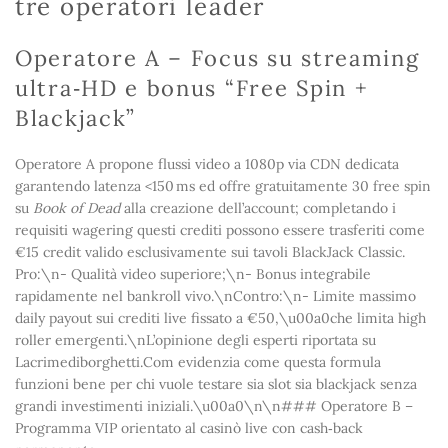
tre operatori leader
Operatore A – Focus su streaming
ultra‑HD e bonus “Free Spin +
Blackjack”
Operatore A propone flussi video a ​1080p​ via CDN dedicata
garantendo latenza <150 ms ed offre gratuitamente 30 free spin
su
Book of Dead
alla creazione dell’account; completando i
requisiti wagering questi crediti possono essere trasferiti come
€15 credit valido esclusivamente sui tavoli BlackJack Classic.
Pro:\n- Qualità video superiore;\n- Bonus integrabile
rapidamente nel bankroll vivo.\nContro:\n- Limite massimo
daily payout sui crediti live fissato a €50,\u00a0che limita high
roller emergenti.\nL’opinione degli esperti riportata su
Lacrimediborghetti.Com evidenzia come questa formula
funzioni bene per chi vuole testare sia slot sia blackjack senza
grandi investimenti iniziali.\u00a0\n\n### Operatore B –
Programma VIP orientato al casinò live con cash‑back