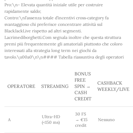
Pro:\n- Elevata quantità iniziale utile per costruire
rapidamente saldo;
Contro:\nl’assenza totale d’incentivi cross‐category fa
svantaggioso chi preferisce concentrare attività sul
BlackJackLive rispetto ad altri segmenti.
Lacrimediborghetti.Com segnala inoltre che questa struttura
premi più frequentemente gli amatoriali piuttosto che coloro
interessati alla strategia long term nei giochi da
tavolo.\u00a0\n\n#### Tabella riassuntiva degli operatori
BONUS
FREE
CASHBACK
OPERATORE
STREAMING
SPIN →
WEEKLY/LIVE
CASH
CREDIT
30 FS
Ultra-HD
A
→ €15
Nessuno
(<150 ms)
credit