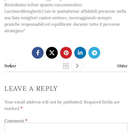
Ricordiamo infine quanto raccomandino
Lacrimediborghetti.Com le piattaforme affidabili presente nella
sua lista «migliori casinò online», incoraggiando sempre
pratiche responsabili ed equilibrate durante tutto il percorso
strategico.“
Newer
Older
LEAVE A REPLY
Your email address will not be published.
Required fields are
*
marked
*
Comment