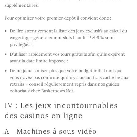
supplémentaires.
Pour optimiser votre premier dépôt il convient donc :
De lire attentivement la liste des jeux exclusifs au calcul du
wagering – généralement slots haut RTP >96 % sont
privilégiés ;
D’utiliser rapidement vos tours gratuits afin qu’ils expirent
avant la date limite imposée ;
De ne jamais miser plus que votre budget initial tant que
vous n’avez pas confirmé qu’il n’y a aucun frais caché lié aux
retraits – conseil régulièrement repris dans nos guides
éditoriaux chez Basketnews.Net.
IV : Les jeux incontournables
des casinos en ligne
A Machines à sous vidéo