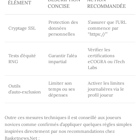
ÉLÉMENT
CONCISE
RECOMMANDÉE
Protection des
S’assurer que l’URL
Cryptage SSL
données
commence par
personnelles
“https://”
Vérifier les
Tests d’équité
Garantir l’aléa
certifications
RNG
impartial
eCOGRA ou iTech
Labs
Limiter son
Activer les limites
Outils
temps ou ses
journalières via le
d’auto‑exclusion
dépenses
profil joueur
Outre ces mesures techniques il est conseillé aux joueurs
novices comme confirmés d’appliquer quelques règles simples
inspirées directement par nos recommandations chez
Basketnews.Net :