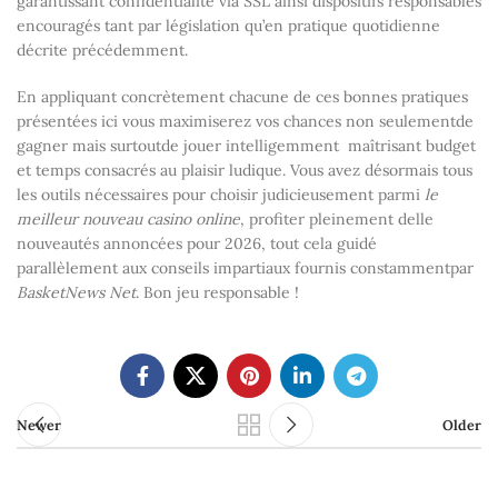
garantissant confidentialité via SSL ainsi dispositifs responsables
encouragés tant par législation qu’en pratique quotidienne
décrite précédemment.
En appliquant concrètement chacune de ces bonnes pratiques
présentées ici vous maximiserez vos chances non seulementde
gagner mais surtoutde jouer intelligemment ­ maîtrisant budget
et temps consacrés au plaisir ludique.​ Vous avez désormais tous
les outils nécessaires pour choisir judicieusement parmi
le
meilleur nouveau casino online
, profiter pleinement delle
nouveautés annoncées pour 2026, tout cela guidé
parallèlement aux conseils impartiaux fournis constammentpar
BasketNews Net
. Bon jeu responsable !
Newer
Older