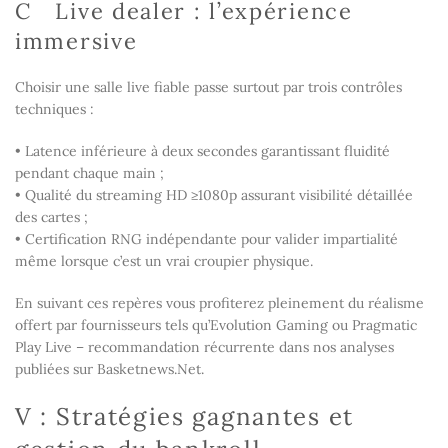
C Live dealer : l’expérience
immersive
Choisir une salle live fiable passe surtout par trois contrôles
techniques :
• Latence inférieure à deux secondes garantissant fluidité
pendant chaque main ;
• Qualité du streaming HD ≥1080p assurant visibilité détaillée
des cartes ;
• Certification RNG indépendante pour valider impartialité
même lorsque c’est un vrai croupier physique.
En suivant ces repères vous profiterez pleinement du réalisme
offert par fournisseurs tels qu’Evolution Gaming ou Pragmatic
Play Live – recommandation récurrente dans nos analyses
publiées sur Basketnews.Net.
V : Stratégies gagnantes et