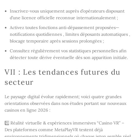
Inscrivez-vous uniquement auprès d’opérateurs disposant
d’une licence officielle reconnue internationalement ;
Activez toutes fonctions anti‑dépassement proposées—
notifications quotidiennes , limites déposants automatiques ,
blocage temporaire après sessions prolongées ;
Consultez régulièrement vos statistiques personnelles afin
détecter toute dérive éventuelle dès son apparition initiale.
VII : Les tendances futures du
secteur
Le paysage digital évolue rapidement; voici quatre grandes
orientations observées dans nos études portant sur nouveaux
casinos en ligne 2026 :
1️⃣ Réalité virtuelle & expériences immersives “Casino VR” –
Des plateformes comme MetaPlayVR testent déjà
environnements tridimensionnels où chaque jeton semble réel