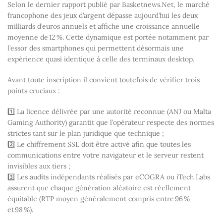
Selon le dernier rapport publié par Basketnews.Net, le marché
francophone des jeux d’argent dépasse aujourd’hui les deux
milliards d’euros annuels et affiche une croissance annuelle
moyenne de 12 %. Cette dynamique est portée notamment par
l’essor des smartphones qui permettent désormais une
expérience quasi identique à celle des terminaux desktop.
Avant toute inscription il convient toutefois de vérifier trois
points cruciaux :
1️⃣ La licence délivrée par une autorité reconnue (ANJ ou Malta
Gaming Authority) garantit que l’opérateur respecte des normes
strictes tant sur le plan juridique que technique ;
2️⃣ Le chiffrement SSL doit être activé afin que toutes les
communications entre votre navigateur et le serveur restent
invisibles aux tiers ;
3️⃣ Les audits indépendants réalisés par eCOGRA ou iTech Labs
assurent que chaque génération aléatoire est réellement
équitable (RTP moyen généralement compris entre 96 %
et 98 %).