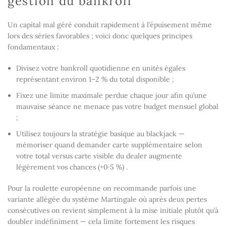
gestion du bankroll
Un capital mal géré conduit rapidement à l’épuisement même
lors des séries favorables ; voici donc quelques principes
fondamentaux :
Divisez votre bankroll quotidienne en unités égales
représentant environ 1–2 % du total disponible ;
Fixez une limite maximale perdue chaque jour afin qu’une
mauvaise séance ne menace pas votre budget mensuel global
;
Utilisez toujours la stratégie basique au blackjack —
mémoriser quand demander carte supplémentaire selon
votre total versus carte visible du dealer augmente
légèrement vos chances (+0·5 %) .
Pour la roulette européenne on recommande parfois une
variante allégée du système Martingale où après deux pertes
consécutives on revient simplement à la mise initiale plutôt qu’à
doubler indéfiniment — cela limite fortement les risques