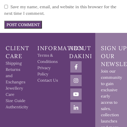
Save my name, email, and website in this browser for the
next time I comment.
CLIENT
INFORMATION
ABOUT
SIGN UP
CARE
DAKINI
OUR
Terms &
Conditions
NEWSLE
Shipping
Privacy
Returns
Join our
Policy
and
community
Contact Us
Exchanges
to gain
Jewellery
exclusive
Care
early
Size Guide
access to
Authenticity
sales,
collection
launches