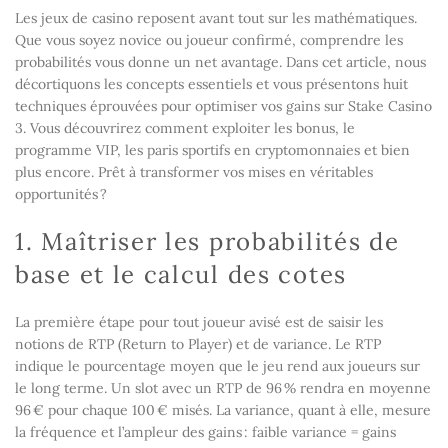
Les jeux de casino reposent avant tout sur les mathématiques.
Que vous soyez novice ou joueur confirmé, comprendre les
probabilités vous donne un net avantage. Dans cet article, nous
décortiquons les concepts essentiels et vous présentons huit
techniques éprouvées pour optimiser vos gains sur Stake Casino
3. Vous découvrirez comment exploiter les bonus, le
programme VIP, les paris sportifs en cryptomonnaies et bien
plus encore. Prêt à transformer vos mises en véritables
opportunités ?
1. Maîtriser les probabilités de
base et le calcul des cotes
La première étape pour tout joueur avisé est de saisir les
notions de RTP (Return to Player) et de variance. Le RTP
indique le pourcentage moyen que le jeu rend aux joueurs sur
le long terme. Un slot avec un RTP de 96 % rendra en moyenne
96 € pour chaque 100 € misés. La variance, quant à elle, mesure
la fréquence et l’ampleur des gains : faible variance = gains