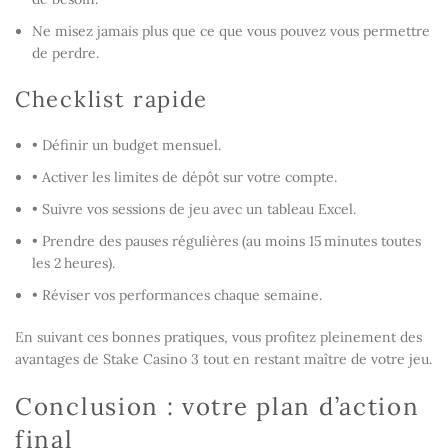
Ne misez jamais plus que ce que vous pouvez vous permettre
de perdre.
Checklist rapide
• Définir un budget mensuel.
• Activer les limites de dépôt sur votre compte.
• Suivre vos sessions de jeu avec un tableau Excel.
• Prendre des pauses régulières (au moins 15 minutes toutes
les 2 heures).
• Réviser vos performances chaque semaine.
En suivant ces bonnes pratiques, vous profitez pleinement des
avantages de Stake Casino 3 tout en restant maître de votre jeu.
Conclusion : votre plan d’action
final