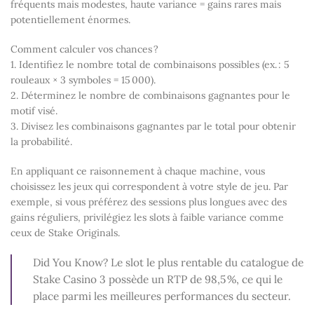
fréquents mais modestes, haute variance = gains rares mais
potentiellement énormes.
Comment calculer vos chances ?
1. Identifiez le nombre total de combinaisons possibles (ex. : 5
rouleaux × 3 symboles = 15 000).
2. Déterminez le nombre de combinaisons gagnantes pour le
motif visé.
3. Divisez les combinaisons gagnantes par le total pour obtenir
la probabilité.
En appliquant ce raisonnement à chaque machine, vous
choisissez les jeux qui correspondent à votre style de jeu. Par
exemple, si vous préférez des sessions plus longues avec des
gains réguliers, privilégiez les slots à faible variance comme
ceux de Stake Originals.
Did You Know? Le slot le plus rentable du catalogue de
Stake Casino 3 possède un RTP de 98,5 %, ce qui le
place parmi les meilleures performances du secteur.