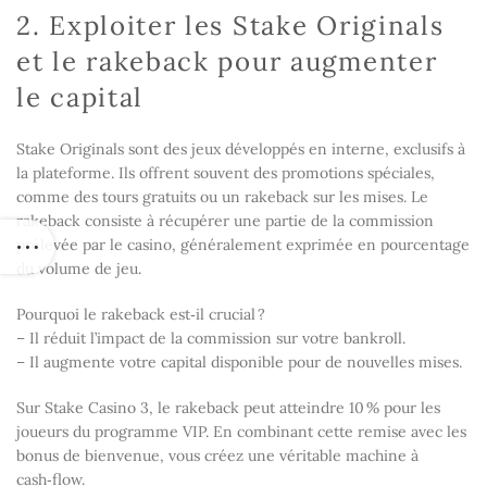
2. Exploiter les Stake Originals
et le rakeback pour augmenter
le capital
Stake Originals sont des jeux développés en interne, exclusifs à
la plateforme. Ils offrent souvent des promotions spéciales,
comme des tours gratuits ou un rakeback sur les mises. Le
rakeback consiste à récupérer une partie de la commission
prélevée par le casino, généralement exprimée en pourcentage
du volume de jeu.
Pourquoi le rakeback est‑il crucial ?
– Il réduit l’impact de la commission sur votre bankroll.
– Il augmente votre capital disponible pour de nouvelles mises.
Sur Stake Casino 3, le rakeback peut atteindre 10 % pour les
joueurs du programme VIP. En combinant cette remise avec les
bonus de bienvenue, vous créez une véritable machine à
cash‑flow.