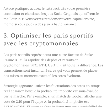
Astuce pratique : activez le rakeback dès votre première
connexion et choisissez les jeux Stake Originals qui offrent le
meilleur RTP. Vous verrez rapidement votre capital croître,
même si vous jouez à des jeux à haute variance.
3. Optimiser les paris sportifs
avec les cryptomonnaies
Les paris sportifs représentent une autre facette de Stake
Casino 3. Ici, la rapidité des dépôts et retraits en
cryptomonnaies (BTC, ETH, USDT…) fait toute la différence. Les
transactions sont instantanées, ce qui vous permet de placer
des mises au moment exact où les cotes évoluent.
Stratégie gagnante : suivez les fluctuations des cotes en temps
réel et misez lorsque la probabilité implicite est sous‑évaluée
par le marché. Par exemple, si un match de football affiche une
cote de 2,10 pour l’équipe A, la probabilité implicite est
1/2,10 ≈ 47,6 %. Si votre analyse indique une vraie probabilité de