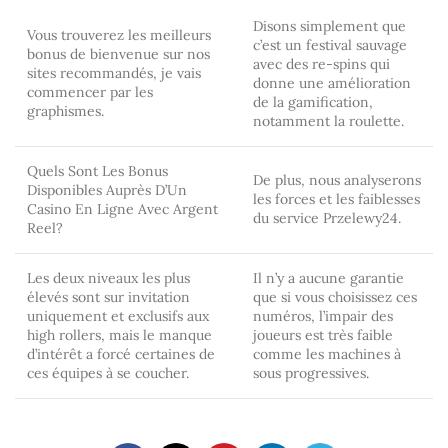
Disons simplement que
Vous trouverez les meilleurs
c’est un festival sauvage
bonus de bienvenue sur nos
avec des re-spins qui
sites recommandés, je vais
donne une amélioration
commencer par les
de la gamification,
graphismes.
notamment la roulette.
Quels Sont Les Bonus
De plus, nous analyserons
Disponibles Auprès D’Un
les forces et les faiblesses
Casino En Ligne Avec Argent
du service Przelewy24.
Reel?
Les deux niveaux les plus
Il n’y a aucune garantie
élevés sont sur invitation
que si vous choisissez ces
uniquement et exclusifs aux
numéros, l’impair des
high rollers, mais le manque
joueurs est très faible
d’intérêt a forcé certaines de
comme les machines à
ces équipes à se coucher.
sous progressives.