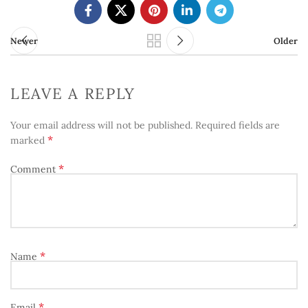
Newer
Older
LEAVE A REPLY
Your email address will not be published.
Required fields are
*
marked
*
Comment
*
Name
*
Email