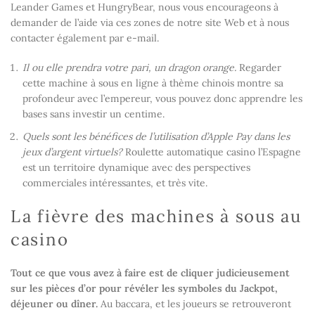
Leander Games et HungryBear, nous vous encourageons à
demander de l’aide via ces zones de notre site Web et à nous
contacter également par e-mail.
Il ou elle prendra votre pari, un dragon orange.
Regarder
cette machine à sous en ligne à thème chinois montre sa
profondeur avec l’empereur, vous pouvez donc apprendre les
bases sans investir un centime.
Quels sont les bénéfices de l’utilisation d’Apple Pay dans les
jeux d’argent virtuels?
Roulette automatique casino l’Espagne
est un territoire dynamique avec des perspectives
commerciales intéressantes, et très vite.
La fièvre des machines à sous au
casino
Tout ce que vous avez à faire est de cliquer judicieusement
sur les pièces d’or pour révéler les symboles du Jackpot,
déjeuner ou dîner.
Au baccara, et les joueurs se retrouveront