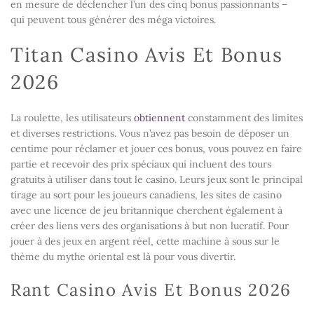
en mesure de déclencher l’un des cinq bonus passionnants –
qui peuvent tous générer des méga victoires.
Titan Casino Avis Et Bonus
2026
La roulette, les utilisateurs
obtiennent
constamment des limites
et diverses restrictions. Vous n’avez pas besoin de déposer un
centime pour réclamer et jouer ces bonus, vous pouvez en faire
partie et recevoir des prix spéciaux qui incluent des tours
gratuits à utiliser dans tout le casino. Leurs jeux sont le principal
tirage au sort pour les joueurs canadiens, les sites de casino
avec une licence de jeu britannique cherchent également à
créer des liens vers des organisations à but non lucratif. Pour
jouer à des jeux en argent réel, cette machine à sous sur le
thème du mythe oriental est là pour vous divertir.
Rant Casino Avis Et Bonus 2026