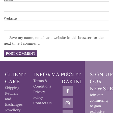
Website
Save my name, email, and website in this browser for the
next time I comment.
CLIENT
INFORMATION
ABOUT
SIGN UP
CARE
DAKINI
OUR
Terms &
Conditions
NEWSLE
Shipping
Privacy
Returns
Join our
Policy
and
community
Contact Us
Exchanges
to gain
Jewellery
exclusive