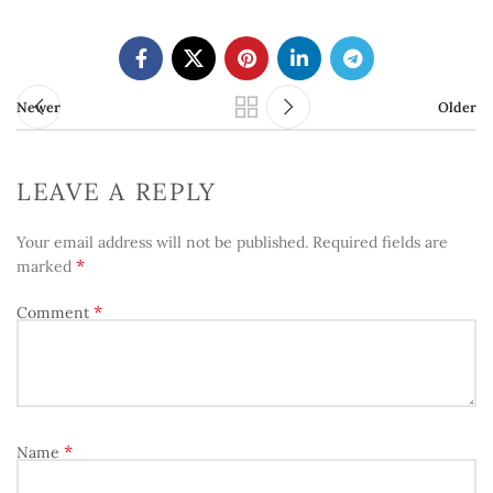
Newer
Older
LEAVE A REPLY
Your email address will not be published.
Required fields are
*
marked
*
Comment
*
Name