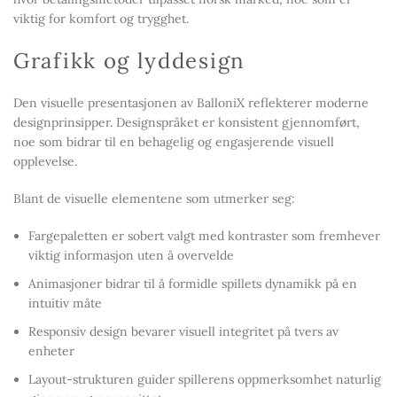
viktig for komfort og trygghet.
Grafikk og lyddesign
Den visuelle presentasjonen av BalloniX reflekterer moderne
designprinsipper. Designspråket er konsistent gjennomført,
noe som bidrar til en behagelig og engasjerende visuell
opplevelse.
Blant de visuelle elementene som utmerker seg:
Fargepaletten er sobert valgt med kontraster som fremhever
viktig informasjon uten å overvelde
Animasjoner bidrar til å formidle spillets dynamikk på en
intuitiv måte
Responsiv design bevarer visuell integritet på tvers av
enheter
Layout-strukturen guider spillerens oppmerksomhet naturlig