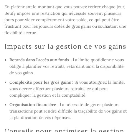
En plafonnant le montant que vous pouvez retirer chaque jour,
Betify impose une restriction qui nécessite souvent plusieurs
jours pour vider complètement votre solde, ce qui peut être
frustrant pour les joueurs dotés de gros gains ou souhaitant une
flexibilité accrue.
Impacts sur la gestion de vos gains
Retards dans l’accès aux fonds
: La limite quotidienne vous
oblige à planifier vos retraits, retardant ainsi la disponibilité
de vos gains.
Complexité pour les gros gains
: Si vous atteignez la limite,
vous devrez effectuer plusieurs retraits, ce qui peut
compliquer la gestion et la comptabilité.
Organisation financière
: La nécessité de gérer plusieurs
transactions peut rendre difficile la traçabilité de vos gains et
la planification de vos dépenses.
Conseils pour optimiser la gestion