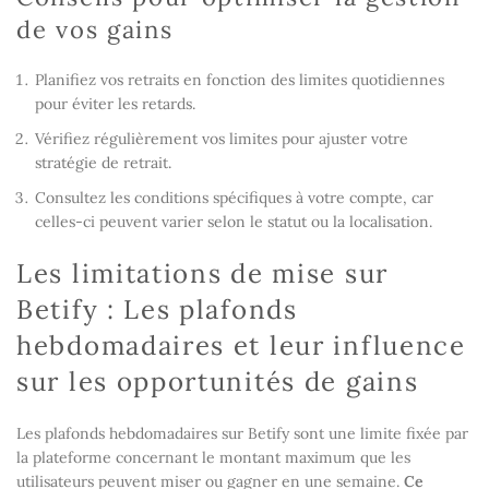
de vos gains
Planifiez vos retraits en fonction des limites quotidiennes
pour éviter les retards.
Vérifiez régulièrement vos limites pour ajuster votre
stratégie de retrait.
Consultez les conditions spécifiques à votre compte, car
celles-ci peuvent varier selon le statut ou la localisation.
Les limitations de mise sur
Betify : Les plafonds
hebdomadaires et leur influence
sur les opportunités de gains
Les plafonds hebdomadaires sur Betify sont une limite fixée par
la plateforme concernant le montant maximum que les
utilisateurs peuvent miser ou gagner en une semaine.
Ce