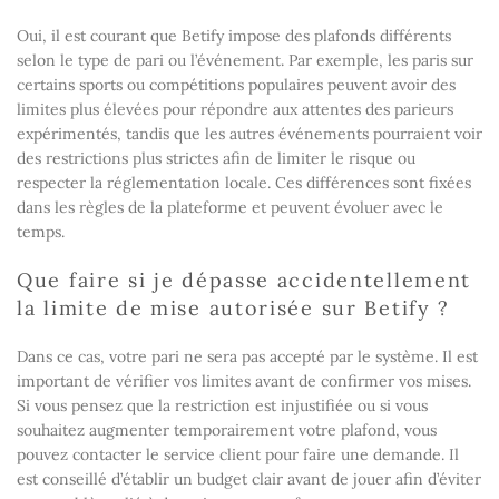
Oui, il est courant que Betify impose des plafonds différents
selon le type de pari ou l’événement. Par exemple, les paris sur
certains sports ou compétitions populaires peuvent avoir des
limites plus élevées pour répondre aux attentes des parieurs
expérimentés, tandis que les autres événements pourraient voir
des restrictions plus strictes afin de limiter le risque ou
respecter la réglementation locale. Ces différences sont fixées
dans les règles de la plateforme et peuvent évoluer avec le
temps.
Que faire si je dépasse accidentellement
la limite de mise autorisée sur Betify ?
Dans ce cas, votre pari ne sera pas accepté par le système. Il est
important de vérifier vos limites avant de confirmer vos mises.
Si vous pensez que la restriction est injustifiée ou si vous
souhaitez augmenter temporairement votre plafond, vous
pouvez contacter le service client pour faire une demande. Il
est conseillé d’établir un budget clair avant de jouer afin d’éviter