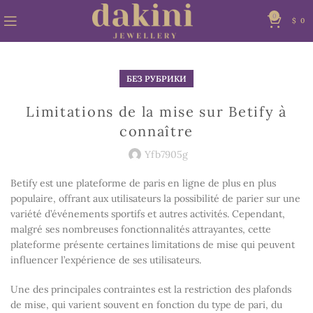
0
$
0
БЕЗ РУБРИКИ
Limitations de la mise sur Betify à
connaître
Yfb7905g
Betify est une plateforme de paris en ligne de plus en plus
populaire, offrant aux utilisateurs la possibilité de parier sur une
variété d’événements sportifs et autres activités. Cependant,
malgré ses nombreuses fonctionnalités attrayantes, cette
plateforme présente certaines limitations de mise qui peuvent
influencer l’expérience de ses utilisateurs.
Une des principales contraintes est la restriction des plafonds
de mise, qui varient souvent en fonction du type de pari, du