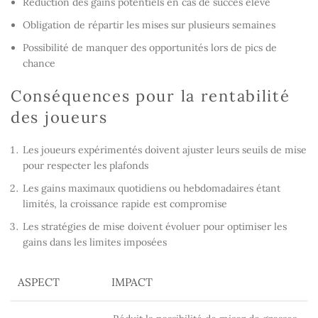
Réduction des gains potentiels en cas de succès élevé
Obligation de répartir les mises sur plusieurs semaines
Possibilité de manquer des opportunités lors de pics de
chance
Conséquences pour la rentabilité
des joueurs
Les joueurs expérimentés doivent ajuster leurs seuils de mise
pour respecter les plafonds
Les gains maximaux quotidiens ou hebdomadaires étant
limités, la croissance rapide est compromise
Les stratégies de mise doivent évoluer pour optimiser les
gains dans les limites imposées
ASPECT
IMPACT