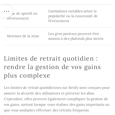
Limitations variables selon la
Type de sportif ou
popularité ou la nouveauté de
d’événement
l’événement
Les gros parieurs peuvent être
Montant de la mise
soumis à des plafonds plus stricts
Limites de retrait quotidien :
rendre la gestion de vos gains
plus complexe
Les limites de retrait quotidiennes sur Betify sont conçues pour
assurer la sécurité des utilisateurs et prévenir les abus.
Cependant, elles peuvent également compliquer la gestion de
vos gains, surtout lorsque vous réalisez des gains importants ou
que vous souhaitez effectuer des retraits fréquents.