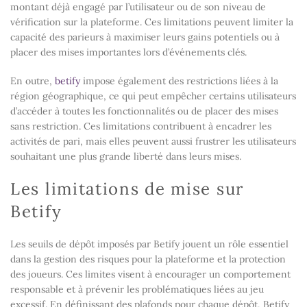
montant déjà engagé par l’utilisateur ou de son niveau de
vérification sur la plateforme. Ces limitations peuvent limiter la
capacité des parieurs à maximiser leurs gains potentiels ou à
placer des mises importantes lors d’événements clés.
En outre,
betify
impose également des restrictions liées à la
région géographique, ce qui peut empêcher certains utilisateurs
d’accéder à toutes les fonctionnalités ou de placer des mises
sans restriction. Ces limitations contribuent à encadrer les
activités de pari, mais elles peuvent aussi frustrer les utilisateurs
souhaitant une plus grande liberté dans leurs mises.
Les limitations de mise sur
Betify
Les seuils de dépôt imposés par Betify jouent un rôle essentiel
dans la gestion des risques pour la plateforme et la protection
des joueurs. Ces limites visent à encourager un comportement
responsable et à prévenir les problématiques liées au jeu
excessif. En définissant des plafonds pour chaque dépôt, Betify