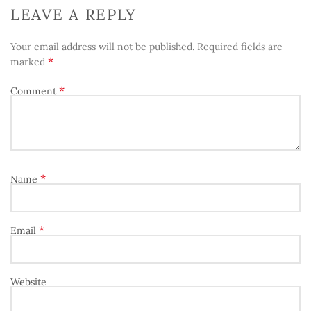
LEAVE A REPLY
Your email address will not be published.
Required fields are
*
marked
*
Comment
*
Name
*
Email
Website