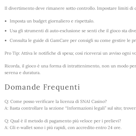
Il divertimento deve rimanere sotto controllo. Impostare limiti di
Imposta un budget giornaliero e rispettalo.
Usa gli strumenti di auto‑esclusione se senti che il gioco sta d
Consulta le guide di GamCare per consigli su come gestire le pr
Pro Tip: Attiva le notifiche di spesa; così riceverai un avviso ogni vol
Ricorda, il gioco è una forma di intrattenimento, non un modo pe
serena e duratura.
Domande Frequenti
Q: Come posso verificare la licenza di SNAI Casino?
A: Basta controllare la sezione “Informazioni legali” sul sito; trove
Q: Qual è il metodo di pagamento più veloce per i prelievi?
A: Gli e‑wallet sono i più rapidi, con accredito entro 24 ore.