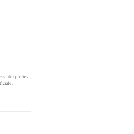
za dei prelievi,
iciale,