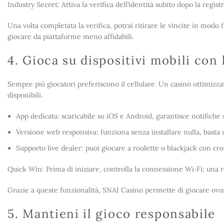
Industry Secret: Attiva la verifica dell’identità subito dopo la regis
Una volta completata la verifica, potrai ritirare le vincite in modo
giocare da piattaforme meno affidabili.
4. Gioca su dispositivi mobili con 
Sempre più giocatori preferiscono il cellulare. Un casinò ottimizzat
disponibili.
App dedicata: scaricabile su iOS e Android, garantisce notifiche
Versione web responsiva: funziona senza installare nulla, basta
Supporto live dealer: puoi giocare a roulette o blackjack con cr
Quick Win: Prima di iniziare, controlla la connessione Wi‑Fi; una re
Grazie a queste funzionalità, SNAI Casino permette di giocare ovunq
5. Mantieni il gioco responsabile