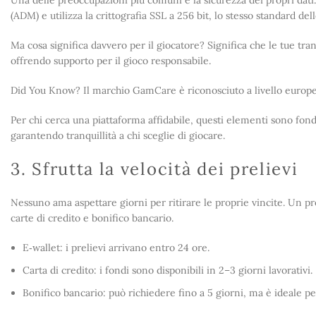
Una delle preoccupazioni più comuni è la sicurezza dei propri dati
(ADM) e utilizza la crittografia SSL a 256 bit, lo stesso standard del
Ma cosa significa davvero per il giocatore? Significa che le tue tra
offrendo supporto per il gioco responsabile.
Did You Know? Il marchio GamCare è riconosciuto a livello europeo
Per chi cerca una piattaforma affidabile, questi elementi sono fon
garantendo tranquillità a chi sceglie di giocare.
3. Sfrutta la velocità dei prelievi
Nessuno ama aspettare giorni per ritirare le proprie vincite. Un pr
carte di credito e bonifico bancario.
E‑wallet: i prelievi arrivano entro 24 ore.
Carta di credito: i fondi sono disponibili in 2–3 giorni lavorativi.
Bonifico bancario: può richiedere fino a 5 giorni, ma è ideale 