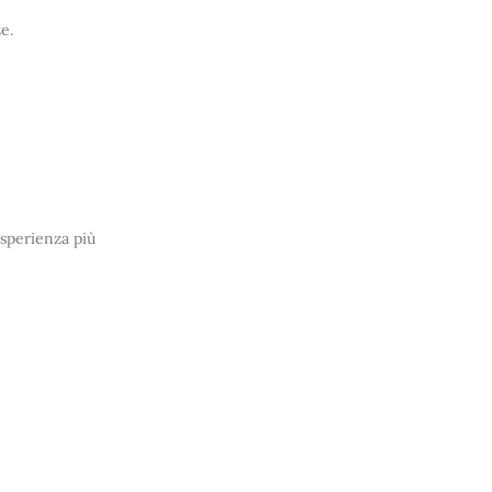
e.
esperienza più