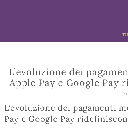
TH
L’evoluzione dei pagamen
Apple Pay e Google Pay r
Po
L’evoluzione dei pagamenti mo
Pay e Google Pay ridefiniscon