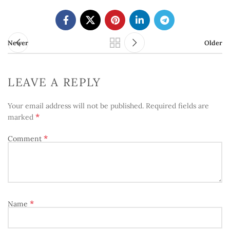
Newer
Older
LEAVE A REPLY
Your email address will not be published.
Required fields are
*
marked
*
Comment
*
Name