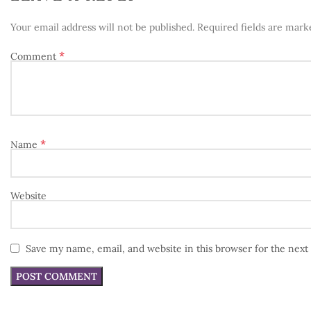
Your email address will not be published.
Required fields are mar
*
Comment
*
Name
Website
Save my name, email, and website in this browser for the nex