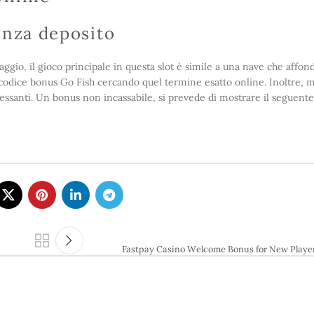
enza deposito
gio, il gioco principale in questa slot è simile a una nave che affon
 codice bonus Go Fish cercando quel termine esatto online. Inoltre, ma
eressanti. Un bonus non incassabile, si prevede di mostrare il seguente
Fastpay Casino Welcome Bonus for New Playe