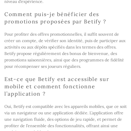
niveau d’expérience.
Comment puis-je bénéficier des
promotions proposées par Betify ?
Pour profiter des offres promotionnelles, il suffit souvent de
créer un compte, de vérifier son identité, puis de participer aux
activités ou aux dépôts spécifiés dans les termes des offres.
Betify propose régulièrement des bonus de bienvenue, des
promotions saisonnières, ainsi que des programmes de fidélité
pour récompenser ses joueurs réguliers.
Est-ce que Betify est accessible sur
mobile et comment fonctionne
l’application ?
Oui, Betify est compatible avec les appareils mobiles, que ce soit
via un navigateur ou une application dédiée. L’application offre
une navigation fluide, des options de jeu rapide, et permet de
profiter de l’ensemble des fonctionnalités, offrant ainsi une