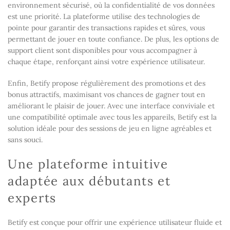
environnement sécurisé, où la confidentialité de vos données
est une priorité. La plateforme utilise des technologies de
pointe pour garantir des transactions rapides et sûres, vous
permettant de jouer en toute confiance. De plus, les options de
support client sont disponibles pour vous accompagner à
chaque étape, renforçant ainsi votre expérience utilisateur.
Enfin, Betify propose régulièrement des promotions et des
bonus attractifs, maximisant vos chances de gagner tout en
améliorant le plaisir de jouer. Avec une interface conviviale et
une compatibilité optimale avec tous les appareils, Betify est la
solution idéale pour des sessions de jeu en ligne agréables et
sans souci.
Une plateforme intuitive
adaptée aux débutants et
experts
Betify est conçue pour offrir une expérience utilisateur fluide et