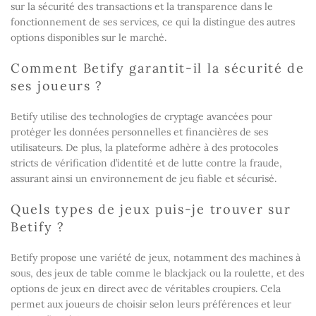
sur la sécurité des transactions et la transparence dans le
fonctionnement de ses services, ce qui la distingue des autres
options disponibles sur le marché.
Comment Betify garantit-il la sécurité de
ses joueurs ?
Betify utilise des technologies de cryptage avancées pour
protéger les données personnelles et financières de ses
utilisateurs. De plus, la plateforme adhère à des protocoles
stricts de vérification d’identité et de lutte contre la fraude,
assurant ainsi un environnement de jeu fiable et sécurisé.
Quels types de jeux puis-je trouver sur
Betify ?
Betify propose une variété de jeux, notamment des machines à
sous, des jeux de table comme le blackjack ou la roulette, et des
options de jeux en direct avec de véritables croupiers. Cela
permet aux joueurs de choisir selon leurs préférences et leur