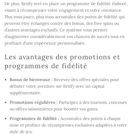
De plus, Betify met en place un programme de fidélité élaboré,
visant à récompenser votre engagement et votre constance.
Plus vous jouez, plus vous accumulez des points de fidélité qui
peuvent être échangés contre des bonus, des free spins ou
d’autres avantages exclusifs. Ce système vous permet
d’augmenter considérablement vos chances de succès tout en
profitant d’une expérience personnalisée.
Les avantages des promotions et
programmes de fidélité
Bonus de bienvenue :
Recevez des offres spéciales pour
débuter votre aventure sur Betify avec un capital
supplémentaire.
Promotions régulières :
Participez à des tournois, concours
ou offres saisonnières pour booster vos gains.
Programmes de fidélité :
Accumulez des points à chaque
mise et profitez de récompenses exclusives adaptées à votre
style de jeu.