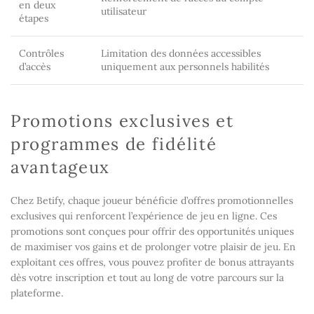
en deux
utilisateur
étapes
Contrôles
Limitation des données accessibles
d’accès
uniquement aux personnels habilités
Promotions exclusives et
programmes de fidélité
avantageux
Chez Betify, chaque joueur bénéficie d’offres promotionnelles
exclusives qui renforcent l’expérience de jeu en ligne. Ces
promotions sont conçues pour offrir des opportunités uniques
de maximiser vos gains et de prolonger votre plaisir de jeu. En
exploitant ces offres, vous pouvez profiter de bonus attrayants
dès votre inscription et tout au long de votre parcours sur la
plateforme.