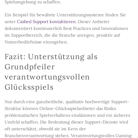
Spielumgebung zu schaffen.
Ein Beispiel für bewährte Unterstützungssysteme finden Sie
unter
Cashed Support kontaktieren
. Dieser Anbieter
dokumentiert kontinuierlich Best Practices und Innovationen
im Supportbereich, die die Branche anregen, proaktiv auf
Nutzerbedürfnisse einzugehen.
Fazit: Unterstützung als
Grundpfeiler
verantwortungsvollen
Glücksspiels
Nur durch eine ganzheitliche, qualitativ hochwertige Support-
Struktur können Online-Glücksspielanbieter das Risiko
problematischen Spielverhaltens eindämmen und ein sicheres
Umfeld schaffen. Die Bedeutung dieser Support-Dienste wird
oft unterschätzt, obwohl sie im Kern der
Branchenverantwortung stehen. Verantwortungsvolles Gaming