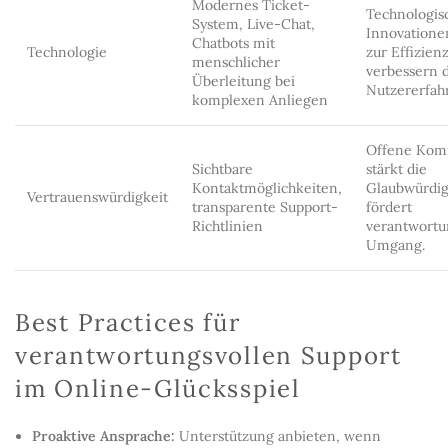
Modernes Ticket-
Technologis
System, Live-Chat,
Innovatione
Chatbots mit
Technologie
zur Effizien
menschlicher
verbessern 
Überleitung bei
Nutzererfah
komplexen Anliegen
Offene Kom
Sichtbare
stärkt die
Kontaktmöglichkeiten,
Glaubwürdig
Vertrauenswürdigkeit
transparente Support-
fördert
Richtlinien
verantwortu
Umgang.
Best Practices für
verantwortungsvollen Support
im Online-Glücksspiel
Proaktive Ansprache:
Unterstützung anbieten, wenn