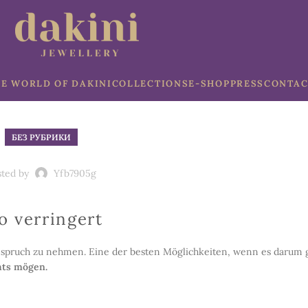
E WORLD OF DAKINI
COLLECTIONS
E-SHOP
PRESS
CONTAC
БЕЗ РУБРИКИ
sted by
Yfb7905g
o verringert
spruch zu nehmen. Eine der besten Möglichkeiten, wenn es darum 
chts mögen.