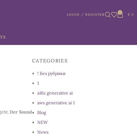
0
LOGIN / REGISTER
$
0
TS
CATEGORIES
! Без рубрики
1
a16z generative ai
aws generative ai 1
geht.
Der Sound
Blog
NEW
News