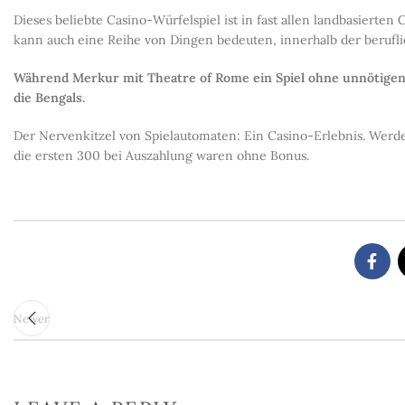
Dieses beliebte Casino-Würfelspiel ist in fast allen landbasierten 
kann auch eine Reihe von Dingen bedeuten, innerhalb der berufl
Während Merkur mit Theatre of Rome ein Spiel ohne unnötigen S
die Bengals.
Der Nervenkitzel von Spielautomaten: Ein Casino-Erlebnis. Werden
die ersten 300 bei Auszahlung waren ohne Bonus.
Newer