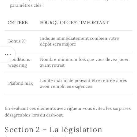
paramètres clés :
CRITÈRE
POURQUOI C’EST IMPORTANT
Indique immédiatement combien votre
Bonus %
dépôt sera majoré
Conditions
Nombre minimum fois que vous devez jouer
wagering
avant retrait
Limite maximale pouvant être retirée après
Plafond max
avoir rempli les exigences
En évaluant ces éléments avec rigueur vous évitez les surprises
désagréables lors du cash‑out.
Section 2 – La législation