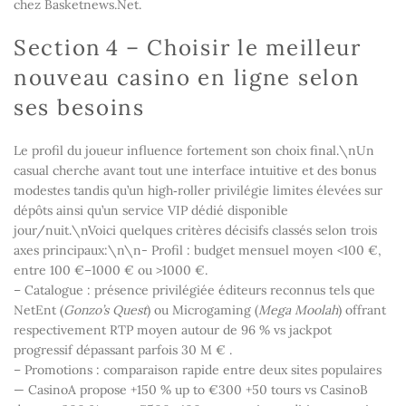
chez Basketnews.Net.
Section 4 – Choisir le meilleur
nouveau casino en ligne selon
ses besoins
Le profil du joueur influence fortement son choix final.\nUn
casual cherche avant tout une interface intuitive et des bonus
modestes tandis qu’un high‑roller privilégie limites élevées sur
dépôts ainsi qu’un service VIP dédié disponible
jour/nuit.\nVoici quelques critères décisifs classés selon trois
axes principaux:\n\n- Profil : budget mensuel moyen <100 €,
entre 100 €–1000 € ou >1000 €.
– Catalogue : présence privilégiée éditeurs reconnus tels que
NetEnt (
Gonzo’s Quest
) ou Microgaming (
Mega Moolah
) offrant
respectivement RTP moyen autour de 96 % vs jackpot
progressif dépassant parfois 30 M € .
– Promotions : comparaison rapide entre deux sites populaires
— CasinoA propose +150 % up to €300 +50 tours vs CasinoB