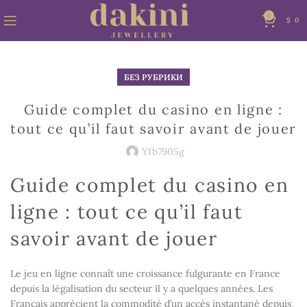
0
$
0
БЕЗ РУБРИКИ
Guide complet du casino en ligne :
tout ce qu’il faut savoir avant de jouer
Yfb7905g
Guide complet du casino en
ligne : tout ce qu’il faut
savoir avant de jouer
Le jeu en ligne connaît une croissance fulgurante en France
depuis la légalisation du secteur il y a quelques années. Les
Français apprécient la commodité d’un accès instantané depuis