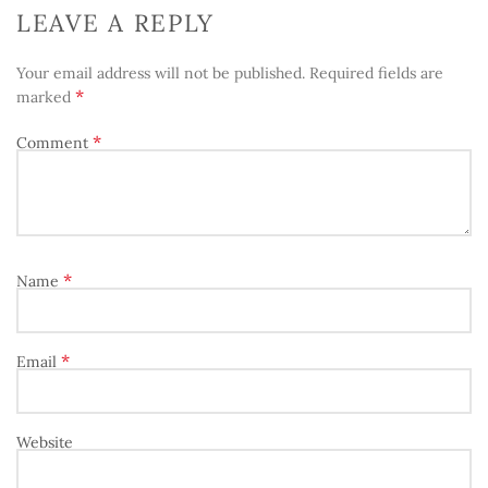
LEAVE A REPLY
Your email address will not be published.
Required fields are
*
marked
*
Comment
*
Name
*
Email
Website