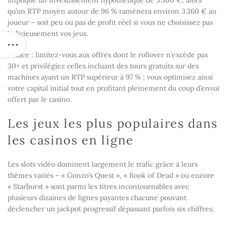
implique un investissement hypothétique de 3 500 €, alors
qu’un RTP moyen autour de 96 % ramènera environ 3 360 € au
joueur – soit peu ou pas de profit réel si vous ne choisissez pas
judicieusement vos jeux.
Astuce : limitez-vous aux offres dont le rollover n’excède pas
30× et privilégiez celles incluant des tours gratuits sur des
machines ayant un RTP supérieur à 97 % ; vous optimisez ainsi
votre capital initial tout en profitant pleinement du coup d’envoi
offert par le casino.
Les jeux les plus populaires dans
les casinos en ligne
Les slots vidéo dominent largement le trafic grâce à leurs
thèmes variés – « Gonzo’s Quest », « Book of Dead » ou encore
« Starburst » sont parmi les titres incontournables avec
plusieurs dizaines de lignes payantes chacune pouvant
déclencher un jackpot progressif dépassant parfois six chiffres.