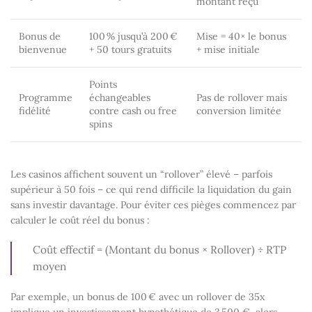
montant reçu
Bonus de
100 % jusqu’à 200 €
Mise = 40× le bonus
bienvenue
+ 50 tours gratuits
+ mise initiale
Points
Programme
échangeables
Pas de rollover mais
fidélité
contre cash ou free
conversion limitée
spins
Les casinos affichent souvent un “rollover” élevé – parfois
supérieur à 50 fois – ce qui rend difficile la liquidation du gain
sans investir davantage. Pour éviter ces pièges commencez par
calculer le coût réel du bonus :
Coût effectif = (Montant du bonus × Rollover) ÷ RTP
moyen
Par exemple, un bonus de 100 € avec un rollover de 35x