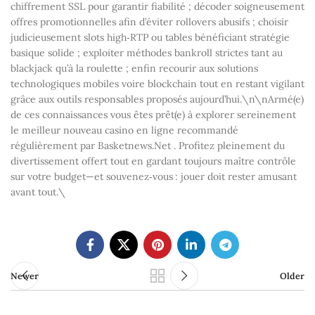
chiffrement SSL pour garantir fiabilité ; décoder soigneusement
offres promotionnelles afin d’éviter rollovers abusifs ; choisir
judicieusement slots high‑RTP ou tables bénéficiant stratégie
basique solide ; exploiter méthodes bankroll strictes tant au
blackjack qu’à la roulette ; enfin recourir aux solutions
technologiques mobiles voire blockchain tout en restant vigilant
grâce aux outils responsables proposés aujourd’hui.\n\nArmé(e)
de ces connaissances vous êtes prêt(e) à explorer sereinement
le meilleur nouveau casino en ligne recommandé
régulièrement par Basketnews.Net . Profitez pleinement du
divertissement offert tout en gardant toujours maître contrôle
sur votre budget—et souvenez‑vous : jouer doit rester amusant
avant tout.\
Newer
Older