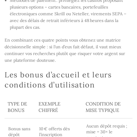
Méthodes de paiement : privilégiez les casinos proposant
plusieurs options – cartes bancaires, portefeuilles
électroniques comme Skrill ou Neteller, virements SEPA –
avec des délais de retrait inférieurs à 48 heures dans la
plupart des cas.
En combinant ces quatre points vous obtenez une matrice
décisionnelle simple : si l’un d’eux fait défaut, il vaut mieux
continuer vos recherches plutôt que risquer votre argent sur
une plateforme douteuse.
Les bonus d’accueil et leurs
conditions d’utilisation
TYPE DE
EXEMPLE
CONDITION DE
BONUS
CHIFFRÉ
MISE TYPIQUE
Aucun dépôt requis ;
Bonus sans
10 € offerts dès
mise = 30× le
dépôt
l’inscription