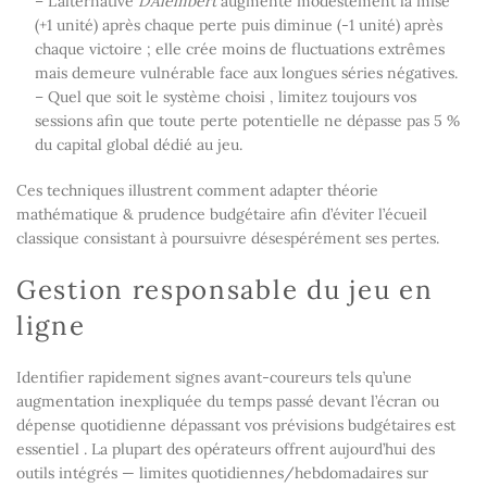
– L’alternative
D’Alembert
augmente modestement la mise
(+1 unité) après chaque perte puis diminue (-1 unité) après
chaque victoire ; elle crée moins de fluctuations extrêmes
mais demeure vulnérable face aux longues séries négatives.
– Quel que soit le système choisi , limitez toujours vos
sessions afin que toute perte potentielle ne dépasse pas 5 %
du capital global dédié au jeu.
Ces techniques illustrent comment adapter théorie
mathématique & prudence budgétaire afin d’éviter l’écueil
classique consistant à poursuivre désespérément ses pertes.
Gestion responsable du jeu en
ligne
Identifier rapidement signes avant-coureurs tels qu’une
augmentation inexpliquée du temps passé devant l’écran ou
dépense quotidienne dépassant vos prévisions budgétaires est
essentiel . La plupart des opérateurs offrent aujourd’hui des
outils intégrés — limites quotidiennes/hebdomadaires sur