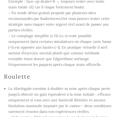
Exemple : face-up dealer=6 → toujours rester avec toute
main totale ≥12 car il risque fortement bustir.
– En mode démo gratuit proposé par plusieurs sites
recommandés par Basketnews.Net vous pouvez tester cette
stratégie sans risquer votre argent réel avant de passer aux
parties réelles.
– Le comptage simplifié (« Hi‑Lo ») reste possible
uniquement dans certains simulateurs où chaque carte basse
(+1) est opposée aux hautes (-1). En pratique virtuelle il sert
surtout d’exercice mental plutôt que comme méthode
rentable étant donné que l’algorithme mélange
fréquemment les paquets après chaque main officielle.
Roulette
La
Martingale
consiste à doubler sa mise après chaque perte
jusqu’à obtenir un gain équivalent à la mise initiale ; efficace
uniquement si vous avez une bankroll illimitée et aucune
limitation maximale imposée par le casino – deux conditions
rarement réunies dans nos expériences réelles.